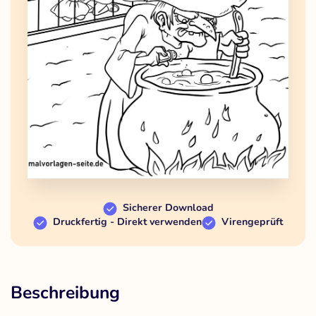
Sicherer Download
Druckfertig - Direkt verwenden
Virengeprüft
Beschreibung