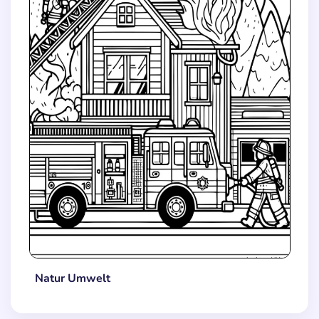
Natur Umwelt