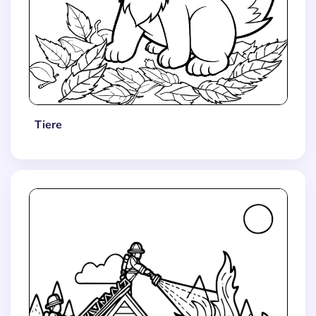
Tiere