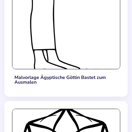
Malvorlage Ägyptische Göttin Bastet zum
Ausmalen