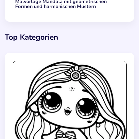
Malvorlage Mandala mit geometrischen
Formen und harmonischen Mustern
Top Kategorien