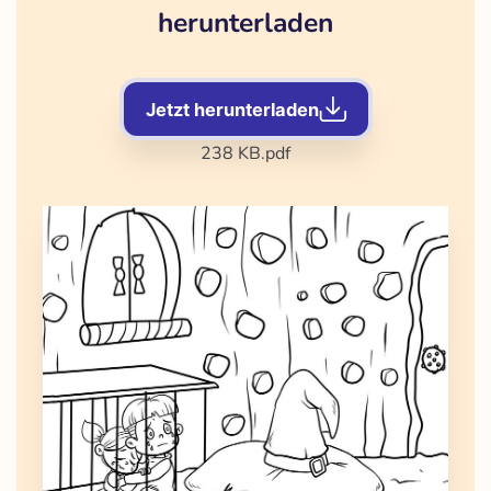
herunterladen
Jetzt herunterladen
238 KB
.pdf