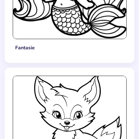
Fantasie