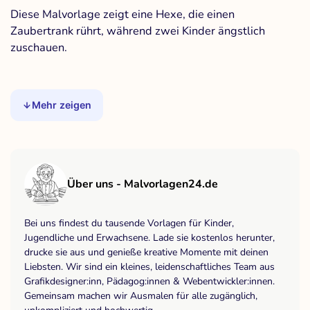
Diese Malvorlage zeigt eine Hexe, die einen
Zaubertrank rührt, während zwei Kinder ängstlich
zuschauen.
Mehr zeigen
Über uns - Malvorlagen24.de
Bei uns findest du tausende Vorlagen für Kinder,
Jugendliche und Erwachsene. Lade sie kostenlos herunter,
drucke sie aus und genieße kreative Momente mit deinen
Liebsten. Wir sind ein kleines, leidenschaftliches Team aus
Grafikdesigner:inn, Pädagog:innen & Webentwickler:innen.
Gemeinsam machen wir Ausmalen für alle zugänglich,