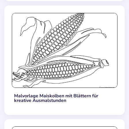
Malvorlage Maiskolben mit Blättern für
kreative Ausmalstunden