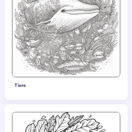
Tiere