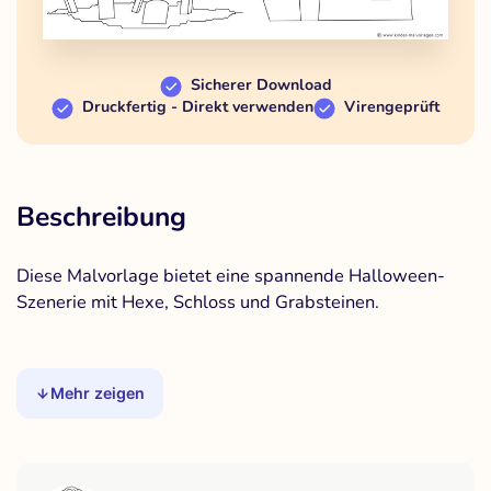
Sicherer Download
Druckfertig - Direkt verwenden
Virengeprüft
Beschreibung
Diese Malvorlage bietet eine spannende Halloween-
Szenerie mit Hexe, Schloss und Grabsteinen.
Mehr zeigen