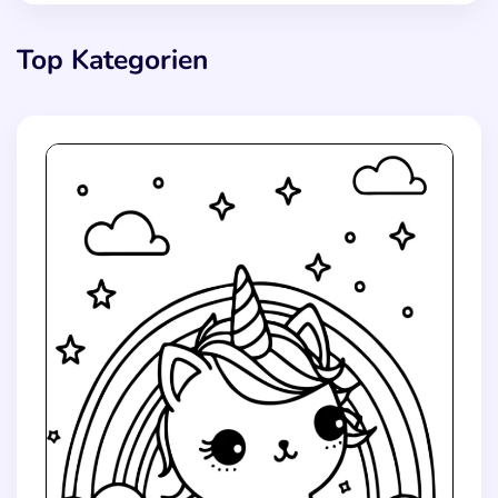
Top Kategorien