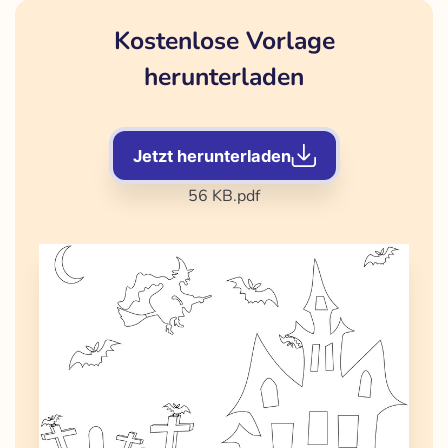
Kostenlose Vorlage
herunterladen
Jetzt herunterladen
56 KB
.pdf