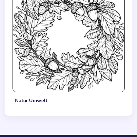
Natur Umwelt