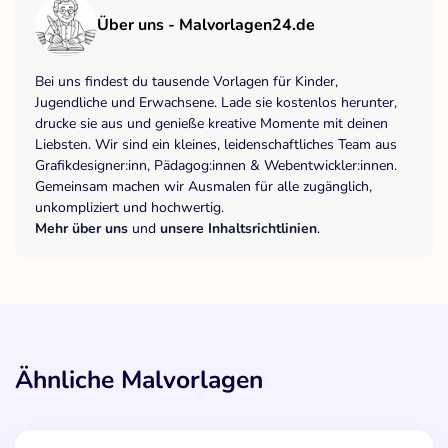
Über uns - Malvorlagen24.de
Bei uns findest du tausende Vorlagen für Kinder,
Jugendliche und Erwachsene. Lade sie kostenlos herunter,
drucke sie aus und genieße kreative Momente mit deinen
Liebsten. Wir sind ein kleines, leidenschaftliches Team aus
Grafikdesigner:inn, Pädagog:innen & Webentwickler:innen.
Gemeinsam machen wir Ausmalen für alle zugänglich,
unkompliziert und hochwertig.
Mehr über uns
und
unsere Inhaltsrichtlinien
.
Ähnliche Malvorlagen