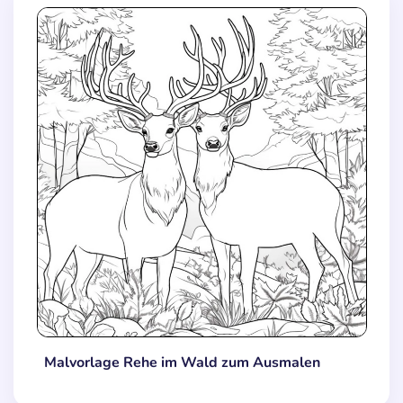
Malvorlage Rehe im Wald zum Ausmalen