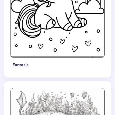
Fantasie