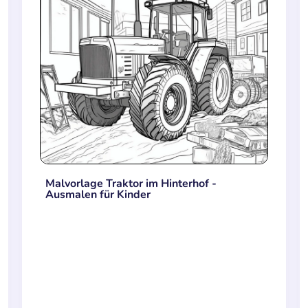
Malvorlage Traktor im Hinterhof -
Ausmalen für Kinder