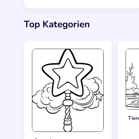
Top Kategorien
Tier