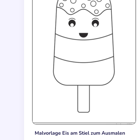
Malvorlage Eis am Stiel zum Ausmalen