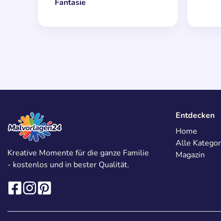
Fantasie
Entdecken
Home
Alle Kategor
Kreative Momente für die ganze Familie
Magazin
- kostenlos und in bester Qualität.