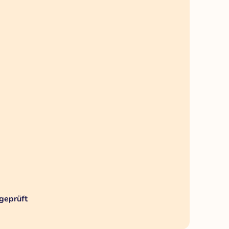
geprüft