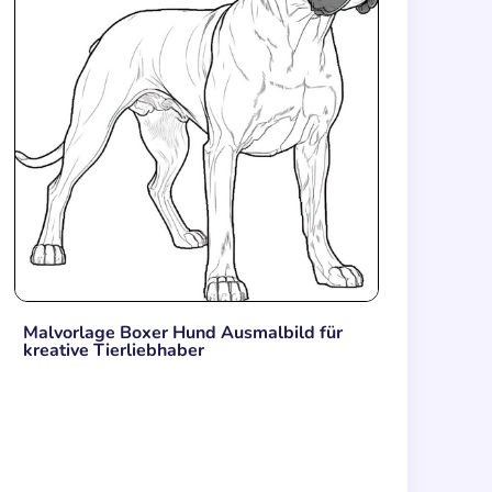
Malvorlage Boxer Hund Ausmalbild für
kreative Tierliebhaber