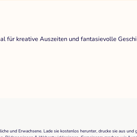
al für kreative Auszeiten und fantasievolle Geschi
dliche und Erwachsene. Lade sie kostenlos herunter, drucke sie aus und 