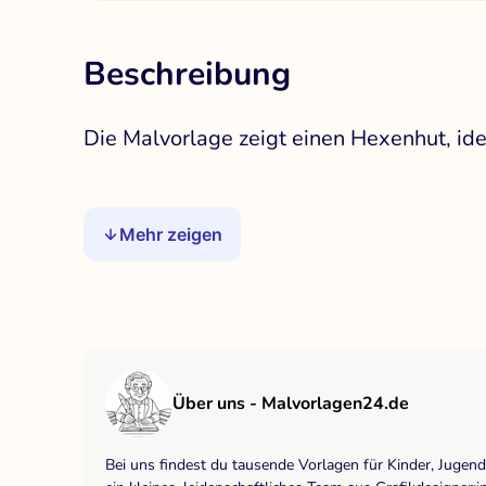
Beschreibung
Die Malvorlage zeigt einen Hexenhut, ide
Mehr zeigen
Über uns - Malvorlagen24.de
Bei uns findest du tausende Vorlagen für Kinder, Jugen