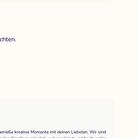
chten.
genieße kreative Momente mit deinen Liebsten. Wir sind