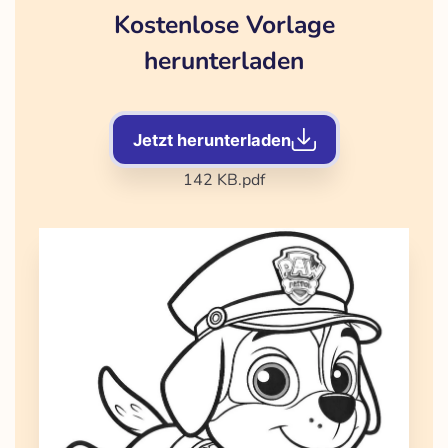
Kostenlose Vorlage
herunterladen
Jetzt herunterladen
142 KB
.pdf