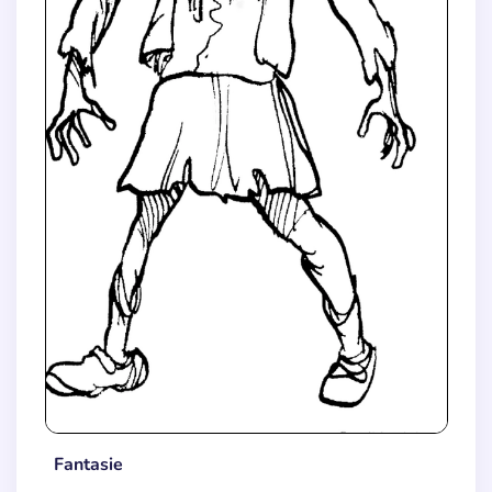
Fantasie