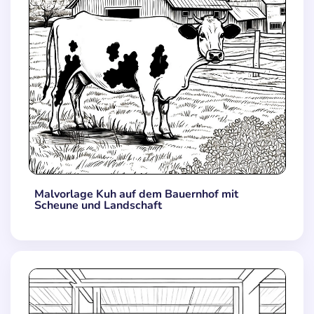
Malvorlage Kuh auf dem Bauernhof mit
Scheune und Landschaft