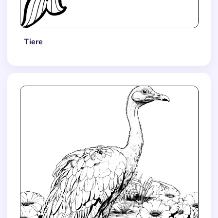
Tiere