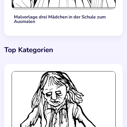
Malvorlage drei Mädchen in der Schule zum
Ausmalen
Top Kategorien