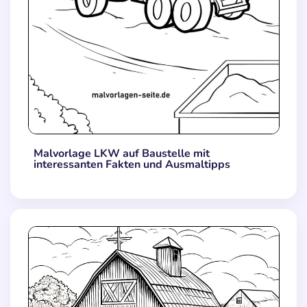
Malvorlage LKW auf Baustelle mit
interessanten Fakten und Ausmaltipps