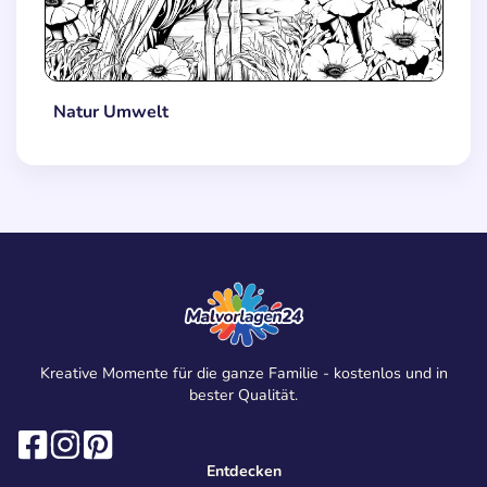
Natur Umwelt
Kreative Momente für die ganze Familie - kostenlos und in
bester Qualität.
Entdecken