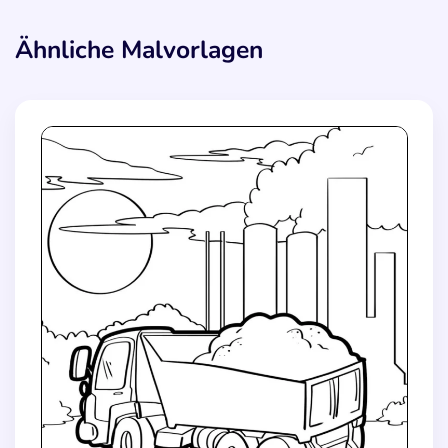
Ähnliche Malvorlagen