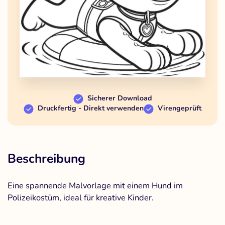
Sicherer Download
Druckfertig - Direkt verwenden
Virengeprüft
Beschreibung
Eine spannende Malvorlage mit einem Hund im
Polizeikostüm, ideal für kreative Kinder.