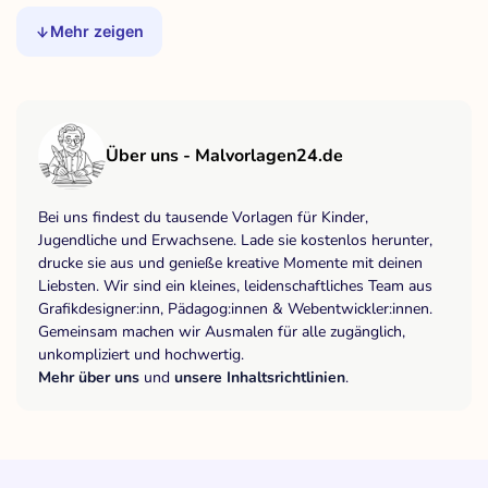
Mehr zeigen
Über uns - Malvorlagen24.de
Bei uns findest du tausende Vorlagen für Kinder,
Jugendliche und Erwachsene. Lade sie kostenlos herunter,
drucke sie aus und genieße kreative Momente mit deinen
Liebsten. Wir sind ein kleines, leidenschaftliches Team aus
Grafikdesigner:inn, Pädagog:innen & Webentwickler:innen.
Gemeinsam machen wir Ausmalen für alle zugänglich,
unkompliziert und hochwertig.
Mehr über uns
und
unsere Inhaltsrichtlinien
.