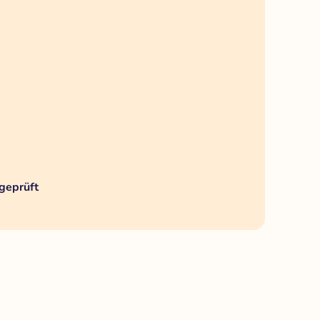
geprüft