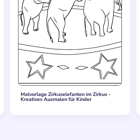
Malvorlage Zirkuselefanten im Zirkus -
Kreatives Ausmalen für Kinder