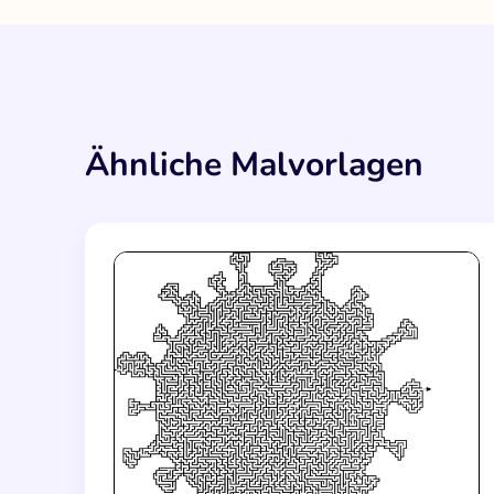
Ähnliche Malvorlagen