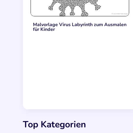
Malvorlage Virus Labyrinth zum Ausmalen
für Kinder
Top Kategorien