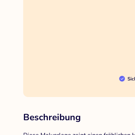
Sic
Beschreibung