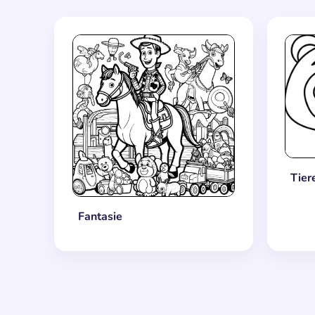
Tier
Fantasie