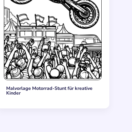
Malvorlage Motorrad-Stunt für kreative
Kinder