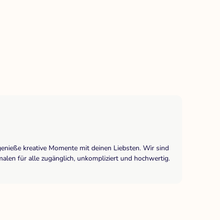
genieße kreative Momente mit deinen Liebsten. Wir sind
len für alle zugänglich, unkompliziert und hochwertig.