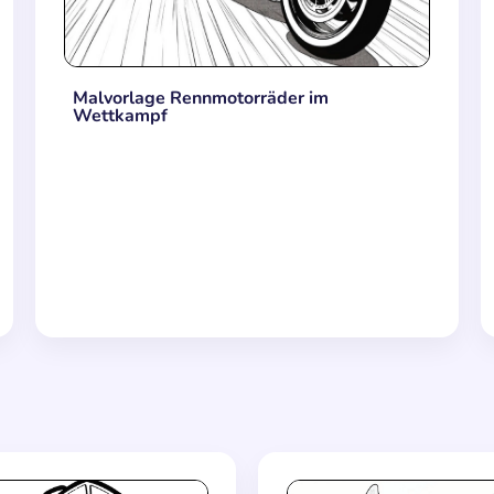
Malvorlage Rennmotorräder im
Wettkampf