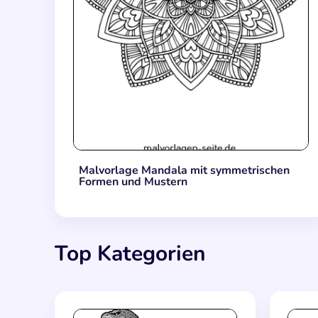
Malvorlage Mandala mit symmetrischen
Formen und Mustern
Top Kategorien