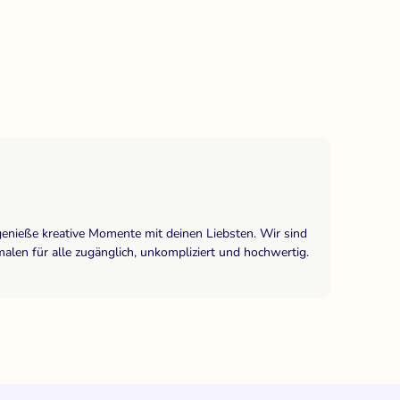
genieße kreative Momente mit deinen Liebsten. Wir sind
len für alle zugänglich, unkompliziert und hochwertig.