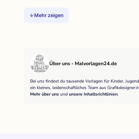
Mehr zeigen
Über uns - Malvorlagen24.de
Bei uns findest du tausende Vorlagen für Kinder, Jugen
ein kleines, leidenschaftliches Team aus Grafikdesigne
Mehr über uns
und
unsere Inhaltsrichtlinien
.