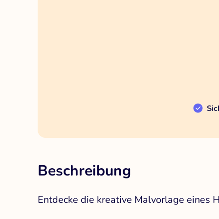
Sic
Beschreibung
Entdecke die kreative Malvorlage eines 