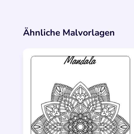
Ähnliche Malvorlagen