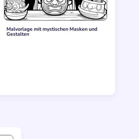
Malvorlage mit mystischen Masken und
Gestalten