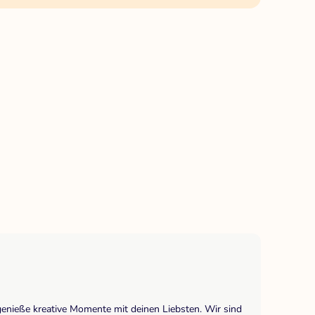
genieße kreative Momente mit deinen Liebsten. Wir sind