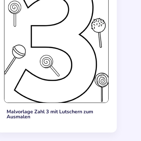
Malvorlage Zahl 3 mit Lutschern zum
Ausmalen