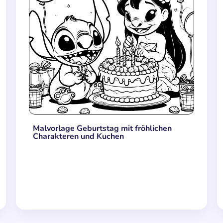
Malvorlage Geburtstag mit fröhlichen
Charakteren und Kuchen