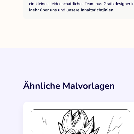
ein kleines, leidenschaftliches Team aus Grafikdesigne
Mehr über uns
und
unsere Inhaltsrichtlinien
.
Ähnliche Malvorlagen