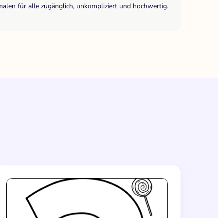
len für alle zugänglich, unkompliziert und hochwertig.