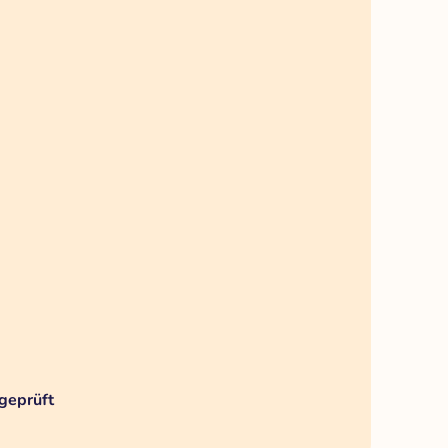
geprüft