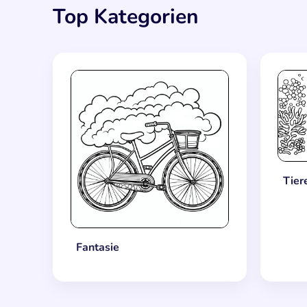
Top Kategorien
Tier
Fantasie