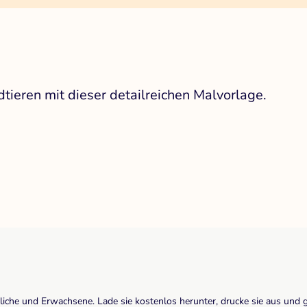
tieren mit dieser detailreichen Malvorlage.
dliche und Erwachsene. Lade sie kostenlos herunter, drucke sie aus und 