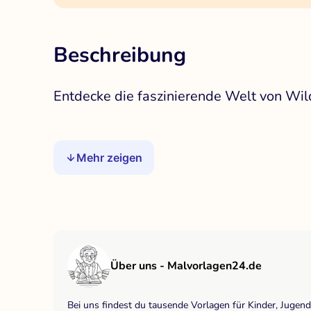
Beschreibung
Entdecke die faszinierende Welt von Wild
Mehr zeigen
Über uns - Malvorlagen24.de
Bei uns findest du tausende Vorlagen für Kinder, Jugen