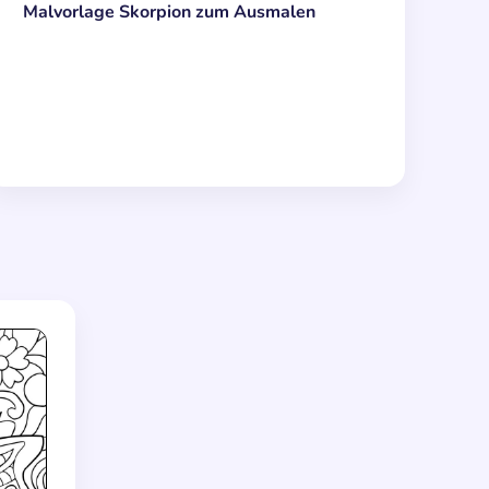
Malvorlage Skorpion zum Ausmalen