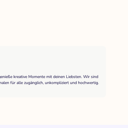
genieße kreative Momente mit deinen Liebsten. Wir sind
len für alle zugänglich, unkompliziert und hochwertig.