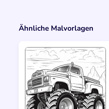
Ähnliche Malvorlagen