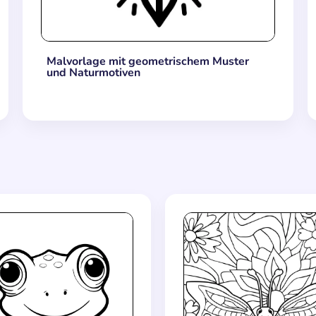
Malvorlage mit geometrischem Muster
und Naturmotiven