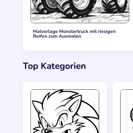
Malvorlage Monstertruck mit riesigen
Reifen zum Ausmalen
Top Kategorien