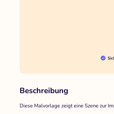
Sic
Beschreibung
Diese Malvorlage zeigt eine Szene zur I