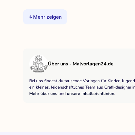
Mehr zeigen
Über uns - Malvorlagen24.de
Bei uns findest du tausende Vorlagen für Kinder, Jugen
ein kleines, leidenschaftliches Team aus Grafikdesigne
Mehr über uns
und
unsere Inhaltsrichtlinien
.