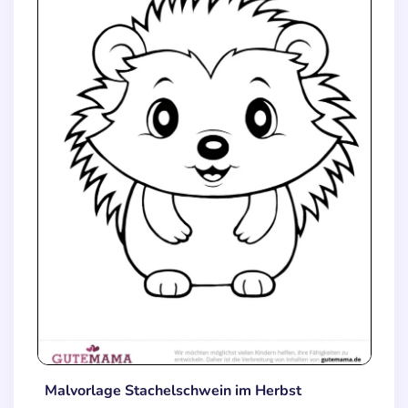
Malvorlage Stachelschwein im Herbst