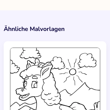
Ähnliche Malvorlagen