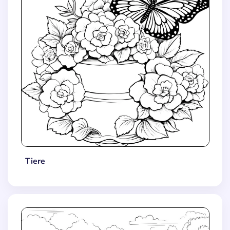
Tiere