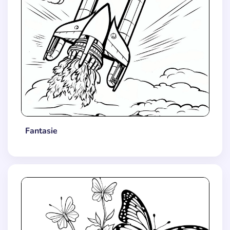
Fantasie