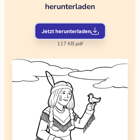
herunterladen
Jetzt herunterladen
117 KB
.pdf