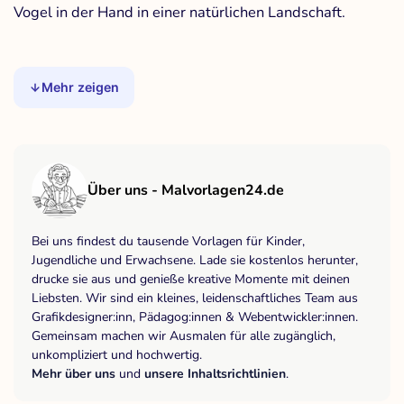
Vogel in der Hand in einer natürlichen Landschaft.
Mehr zeigen
Über uns - Malvorlagen24.de
Bei uns findest du tausende Vorlagen für Kinder,
Jugendliche und Erwachsene. Lade sie kostenlos herunter,
drucke sie aus und genieße kreative Momente mit deinen
Liebsten. Wir sind ein kleines, leidenschaftliches Team aus
Grafikdesigner:inn, Pädagog:innen & Webentwickler:innen.
Gemeinsam machen wir Ausmalen für alle zugänglich,
unkompliziert und hochwertig.
Mehr über uns
und
unsere Inhaltsrichtlinien
.