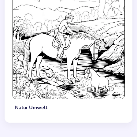
Natur Umwelt