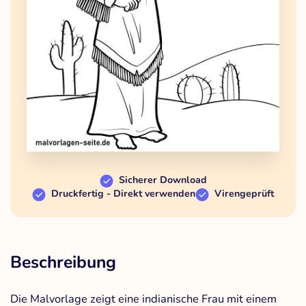
Sicherer Download
Druckfertig - Direkt verwenden
Virengeprüft
Beschreibung
Die Malvorlage zeigt eine indianische Frau mit einem