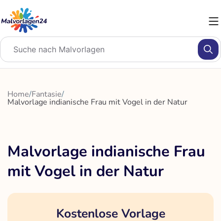
Zum
Inhalt
springen
Home
/
Fantasie
/
Malvorlage indianische Frau mit Vogel in der Natur
Malvorlage indianische Frau
mit Vogel in der Natur
Kostenlose Vorlage