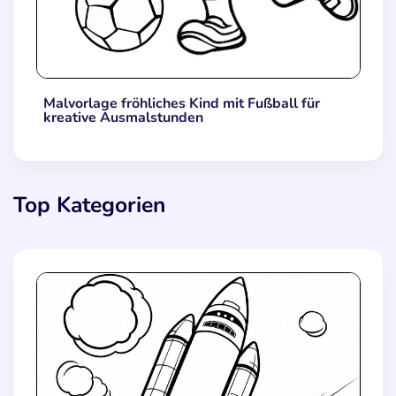
Malvorlage fröhliches Kind mit Fußball für
kreative Ausmalstunden
Top Kategorien