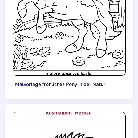
Malvorlage fröhliches Pony in der Natur