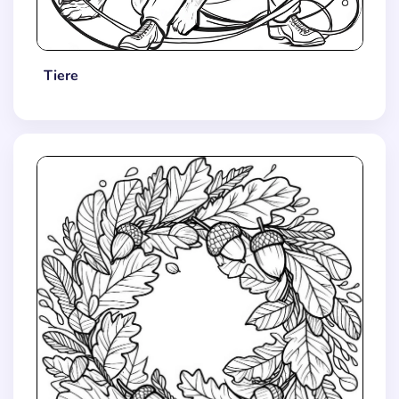
Tiere