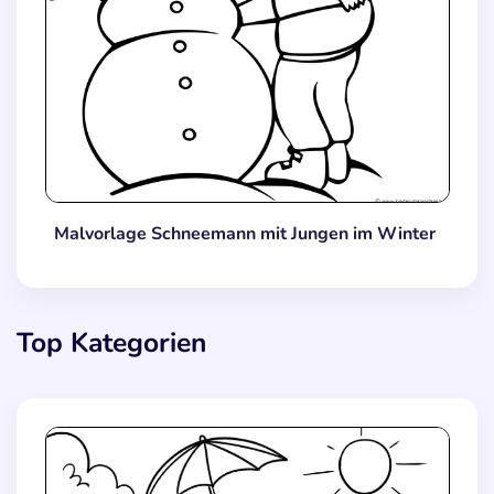
Malvorlage Schneemann mit Jungen im Winter
Top Kategorien