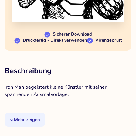
Sicherer Download
Druckfertig - Direkt verwenden
Virengeprüft
Beschreibung
Iron Man begeistert kleine Künstler mit seiner
spannenden Ausmalvorlage.
Mehr zeigen