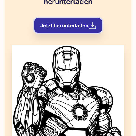
herunterladen
Jetzt herunterladen