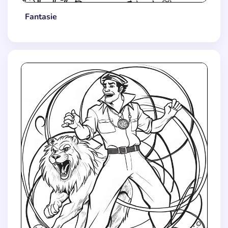
Fantasie