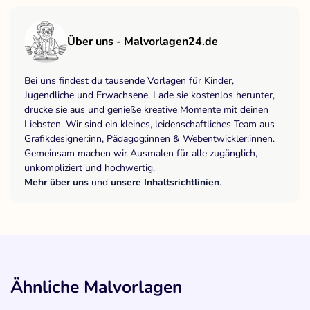
Über uns - Malvorlagen24.de
Bei uns findest du tausende Vorlagen für Kinder,
Jugendliche und Erwachsene. Lade sie kostenlos herunter,
drucke sie aus und genieße kreative Momente mit deinen
Liebsten. Wir sind ein kleines, leidenschaftliches Team aus
Grafikdesigner:inn, Pädagog:innen & Webentwickler:innen.
Gemeinsam machen wir Ausmalen für alle zugänglich,
unkompliziert und hochwertig.
Mehr über uns
und
unsere Inhaltsrichtlinien
.
Ähnliche Malvorlagen