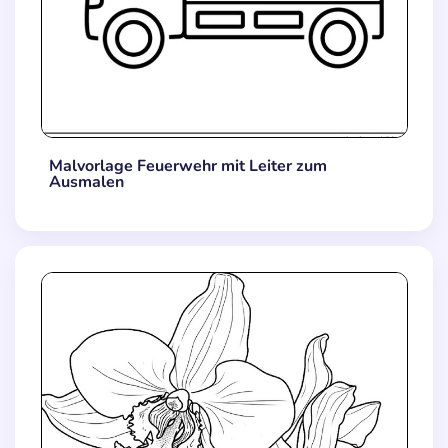
Malvorlage Feuerwehr mit Leiter zum
Ausmalen