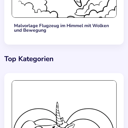
Malvorlage Flugzeug im Himmel mit Wolken
und Bewegung
Top Kategorien