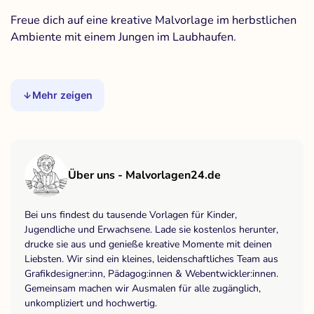
Freue dich auf eine kreative Malvorlage im herbstlichen
Ambiente mit einem Jungen im Laubhaufen.
Mehr zeigen
Über uns - Malvorlagen24.de
Bei uns findest du tausende Vorlagen für Kinder,
Jugendliche und Erwachsene. Lade sie kostenlos herunter,
drucke sie aus und genieße kreative Momente mit deinen
Liebsten. Wir sind ein kleines, leidenschaftliches Team aus
Grafikdesigner:inn, Pädagog:innen & Webentwickler:innen.
Gemeinsam machen wir Ausmalen für alle zugänglich,
unkompliziert und hochwertig.