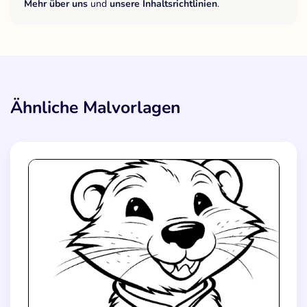
Mehr über uns
und
unsere Inhaltsrichtlinien
.
Ähnliche Malvorlagen