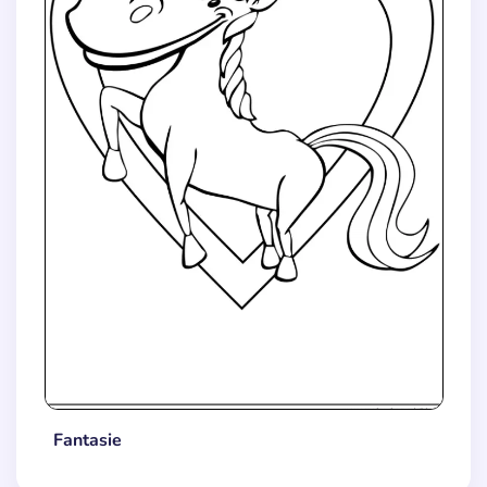
Fantasie