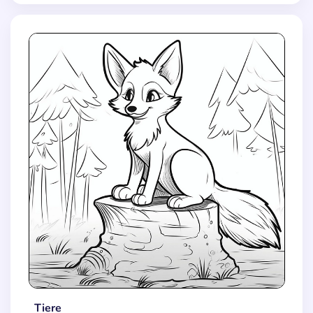
Tiere