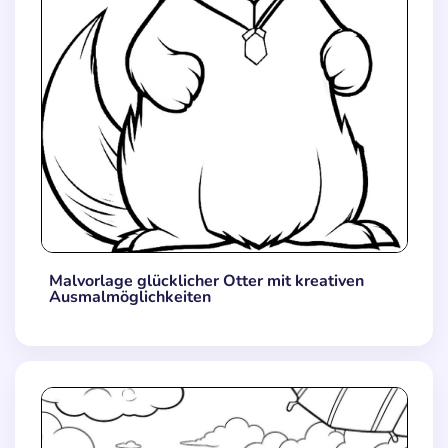
Malvorlage glücklicher Otter mit kreativen
Ausmalmöglichkeiten