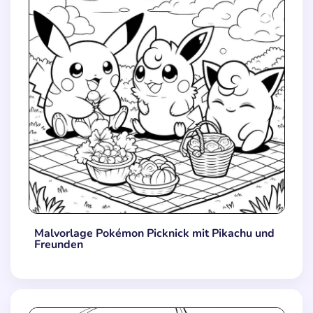
Malvorlage Pokémon Picknick mit Pikachu und
Freunden