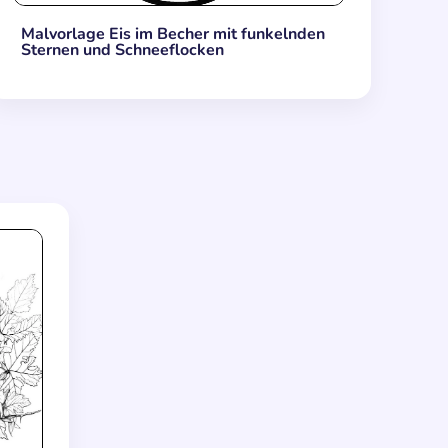
Malvorlage Eis im Becher mit funkelnden
Sternen und Schneeflocken