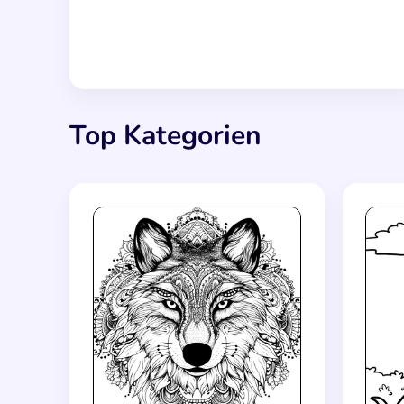
Top Kategorien