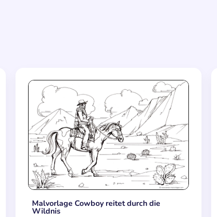
Malvorlage Cowboy reitet durch die
Wildnis