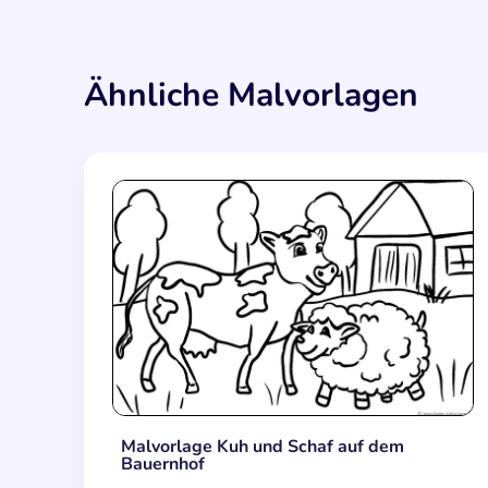
Ähnliche Malvorlagen
Malvorlage Kuh und Schaf auf dem
Bauernhof