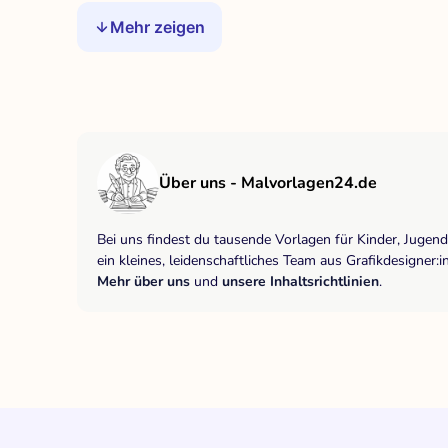
Mehr zeigen
Über uns - Malvorlagen24.de
Bei uns findest du tausende Vorlagen für Kinder, Jugen
ein kleines, leidenschaftliches Team aus Grafikdesigne
Mehr über uns
und
unsere Inhaltsrichtlinien
.