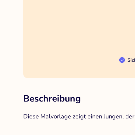
Sic
Beschreibung
Diese Malvorlage zeigt einen Jungen, der