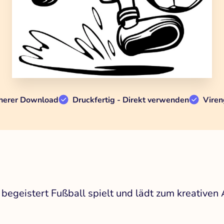
herer Download
Druckfertig - Direkt verwenden
Viren
 begeistert Fußball spielt und lädt zum kreativen