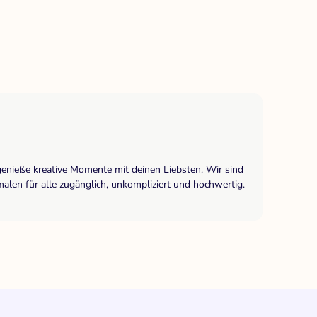
genieße kreative Momente mit deinen Liebsten. Wir sind
len für alle zugänglich, unkompliziert und hochwertig.