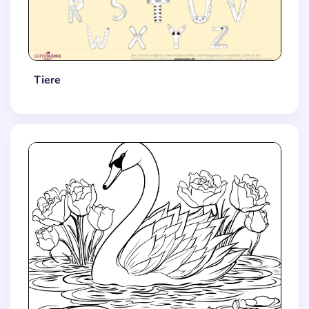
Tiere