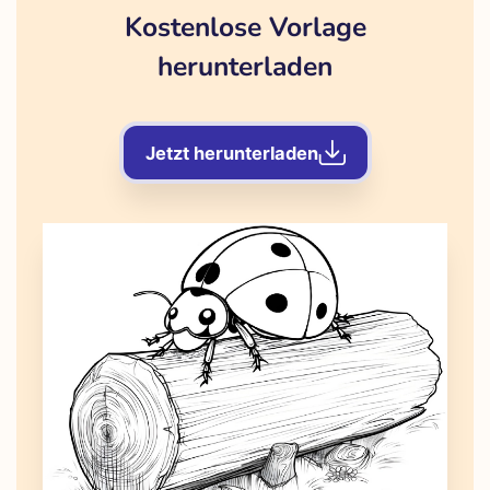
Kostenlose Vorlage
herunterladen
Jetzt herunterladen