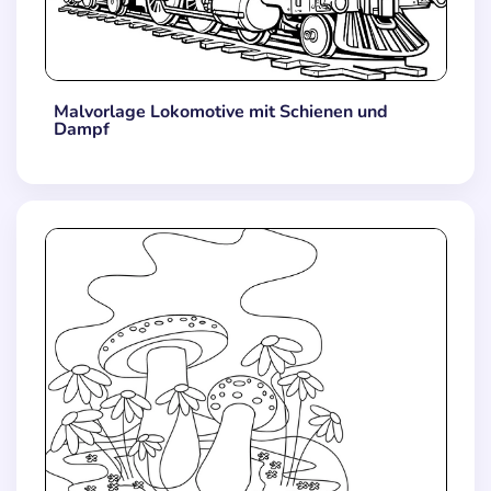
Malvorlage Lokomotive mit Schienen und
Dampf