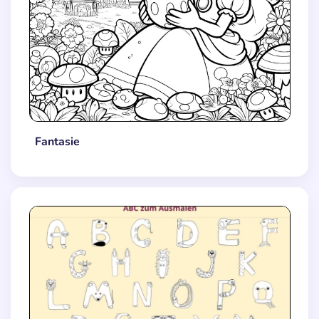
Fantasie