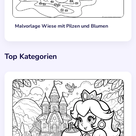
Malvorlage Wiese mit Pilzen und Blumen
Top Kategorien