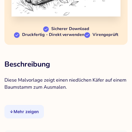
Sicherer Download
Druckfertig - Direkt verwenden
Virengeprüft
Beschreibung
Diese Malvorlage zeigt einen niedlichen Käfer auf einem
Baumstamm zum Ausmalen.
Mehr zeigen