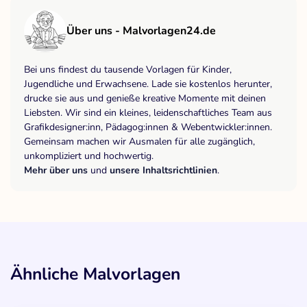
Über uns - Malvorlagen24.de
Bei uns findest du tausende Vorlagen für Kinder,
Jugendliche und Erwachsene. Lade sie kostenlos herunter,
drucke sie aus und genieße kreative Momente mit deinen
Liebsten. Wir sind ein kleines, leidenschaftliches Team aus
Grafikdesigner:inn, Pädagog:innen & Webentwickler:innen.
Gemeinsam machen wir Ausmalen für alle zugänglich,
unkompliziert und hochwertig.
Mehr über uns
und
unsere Inhaltsrichtlinien
.
Ähnliche Malvorlagen