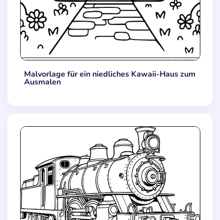
Malvorlage für ein niedliches Kawaii-Haus zum
Ausmalen