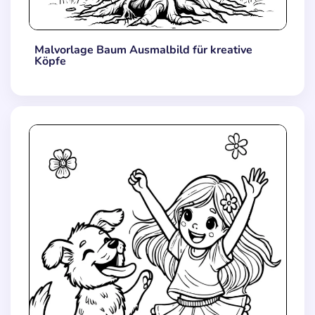
Malvorlage Baum Ausmalbild für kreative
Köpfe