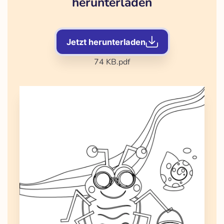
herunterladen
Jetzt herunterladen
74 KB
.pdf