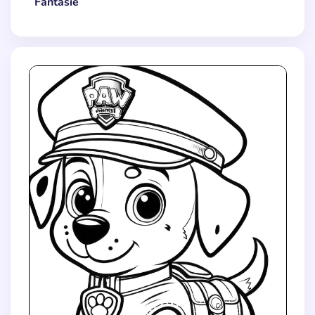
Fantasie