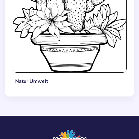
Natur Umwelt