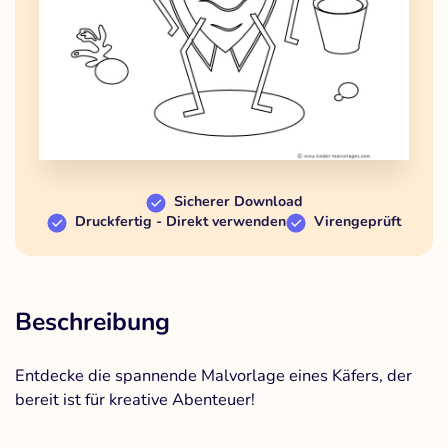
Sicherer Download
Druckfertig - Direkt verwenden
Virengeprüft
Beschreibung
Entdecke die spannende Malvorlage eines Käfers, der
bereit ist für kreative Abenteuer!