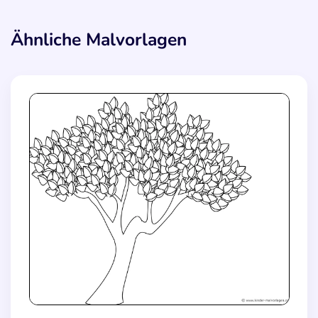
Ähnliche Malvorlagen