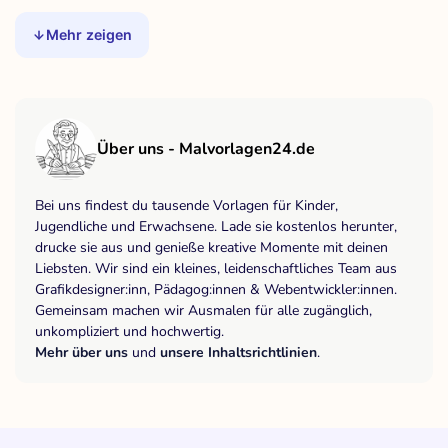
Mehr zeigen
Über uns - Malvorlagen24.de
Bei uns findest du tausende Vorlagen für Kinder,
Jugendliche und Erwachsene. Lade sie kostenlos herunter,
drucke sie aus und genieße kreative Momente mit deinen
Liebsten. Wir sind ein kleines, leidenschaftliches Team aus
Grafikdesigner:inn, Pädagog:innen & Webentwickler:innen.
Gemeinsam machen wir Ausmalen für alle zugänglich,
unkompliziert und hochwertig.
Mehr über uns
und
unsere Inhaltsrichtlinien
.