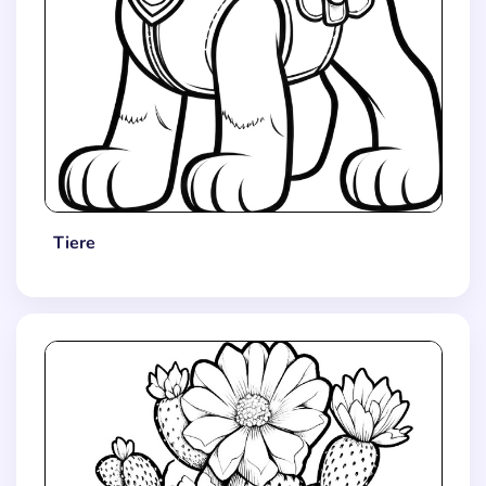
Tiere