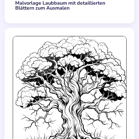
Malvorlage Laubbaum mit detaillierten
Blättern zum Ausmalen