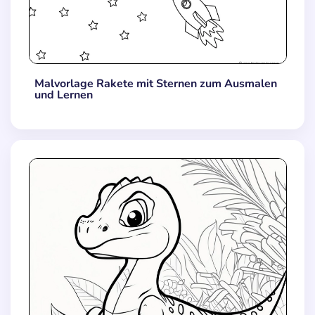
Malvorlage Rakete mit Sternen zum Ausmalen
und Lernen