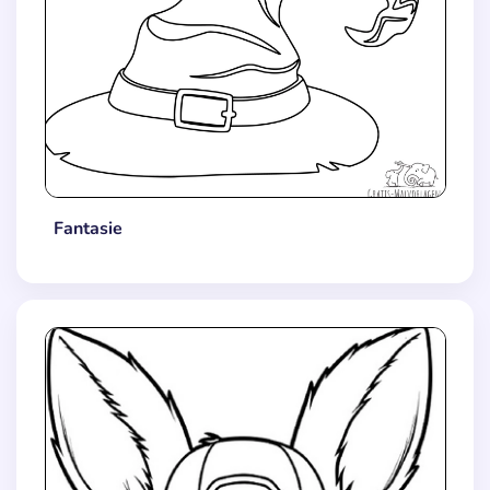
Fantasie