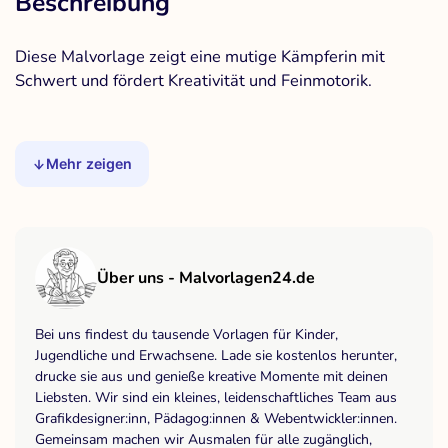
Beschreibung
Diese Malvorlage zeigt eine mutige Kämpferin mit
Schwert und fördert Kreativität und Feinmotorik.
Mehr zeigen
Über uns - Malvorlagen24.de
Bei uns findest du tausende Vorlagen für Kinder,
Jugendliche und Erwachsene. Lade sie kostenlos herunter,
drucke sie aus und genieße kreative Momente mit deinen
Liebsten. Wir sind ein kleines, leidenschaftliches Team aus
Grafikdesigner:inn, Pädagog:innen & Webentwickler:innen.
Gemeinsam machen wir Ausmalen für alle zugänglich,