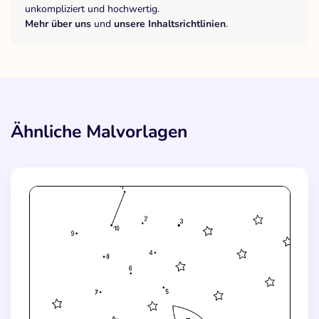
unkompliziert und hochwertig.
Mehr über uns
und
unsere Inhaltsrichtlinien
.
Ähnliche Malvorlagen