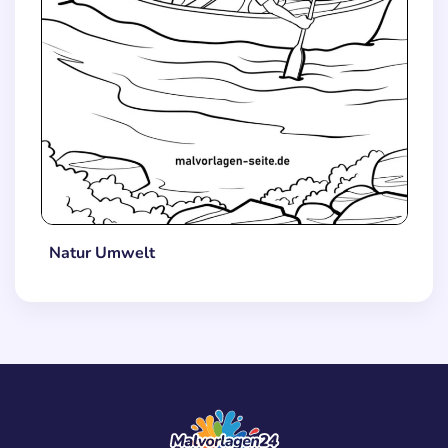
Natur Umwelt