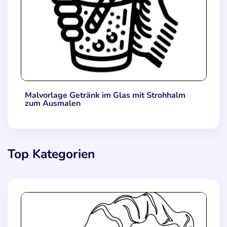
Malvorlage Getränk im Glas mit Strohhalm
zum Ausmalen
Top Kategorien