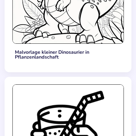
Malvorlage kleiner Dinosaurier in
Pflanzenlandschaft