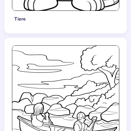
Tiere