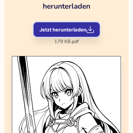
herunterladen
Jetzt herunterladen
179 KB
.pdf