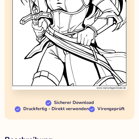
Sicherer Download
Druckfertig - Direkt verwenden
Virengeprüft