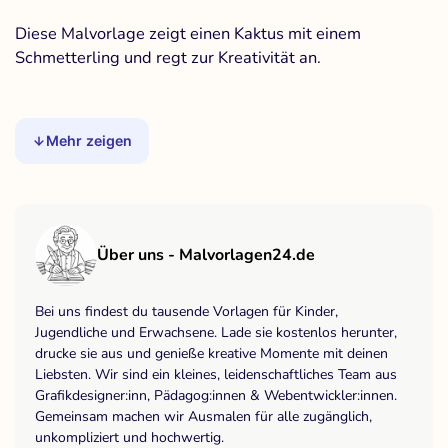
Diese Malvorlage zeigt einen Kaktus mit einem
Schmetterling und regt zur Kreativität an.
Mehr zeigen
Über uns - Malvorlagen24.de
Bei uns findest du tausende Vorlagen für Kinder,
Jugendliche und Erwachsene. Lade sie kostenlos herunter,
drucke sie aus und genieße kreative Momente mit deinen
Liebsten. Wir sind ein kleines, leidenschaftliches Team aus
Grafikdesigner:inn, Pädagog:innen & Webentwickler:innen.
Gemeinsam machen wir Ausmalen für alle zugänglich,
unkompliziert und hochwertig.