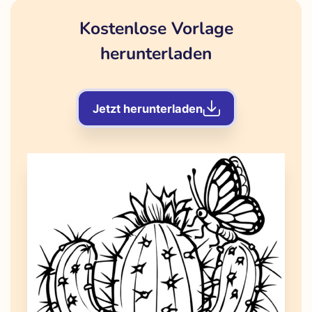
Kostenlose Vorlage
herunterladen
Jetzt herunterladen