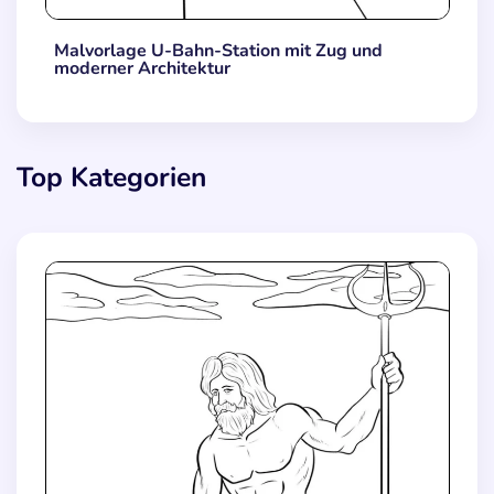
Malvorlage U-Bahn-Station mit Zug und
moderner Architektur
Top Kategorien