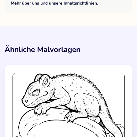
Mehr über uns
und
unsere Inhaltsrichtlinien
.
Ähnliche Malvorlagen