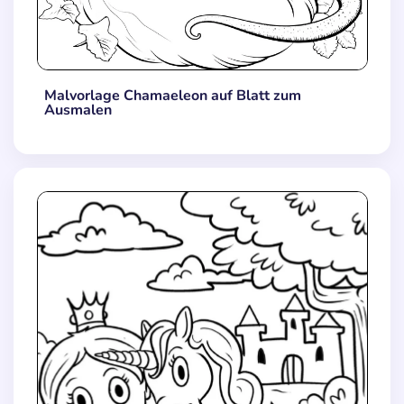
Malvorlage Chamaeleon auf Blatt zum
Ausmalen