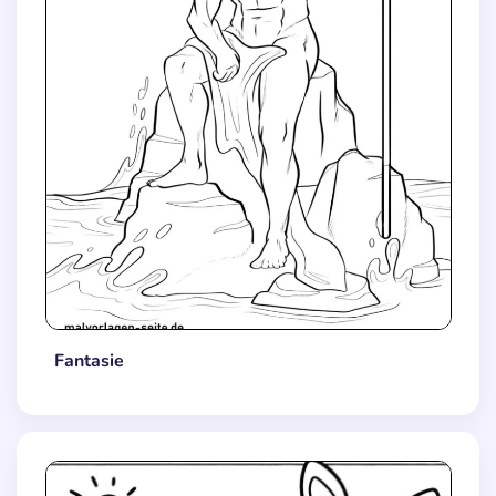
Fantasie