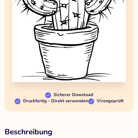
Sicherer Download
Druckfertig - Direkt verwenden
Virengeprüft
Beschreibung