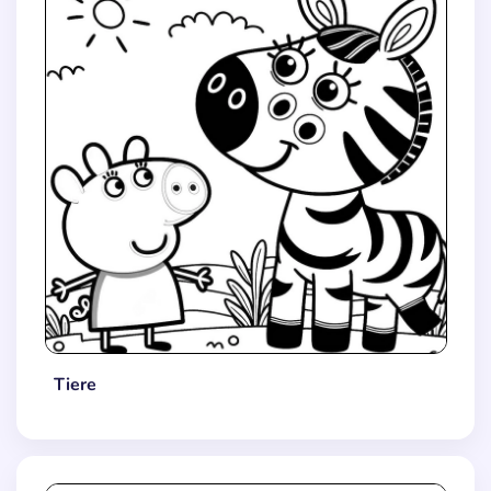
Tiere