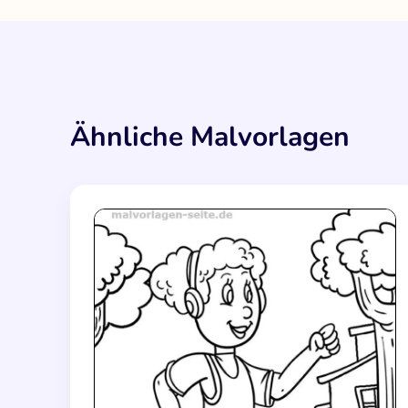
Ähnliche Malvorlagen