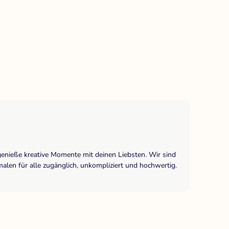
genieße kreative Momente mit deinen Liebsten. Wir sind
len für alle zugänglich, unkompliziert und hochwertig.