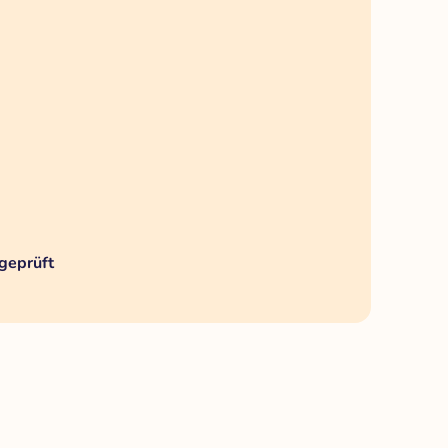
geprüft