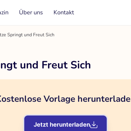
zin
Über uns
Kontakt
tze Springt und Freut Sich
ngt und Freut Sich
ostenlose Vorlage herunterlad
Jetzt herunterladen