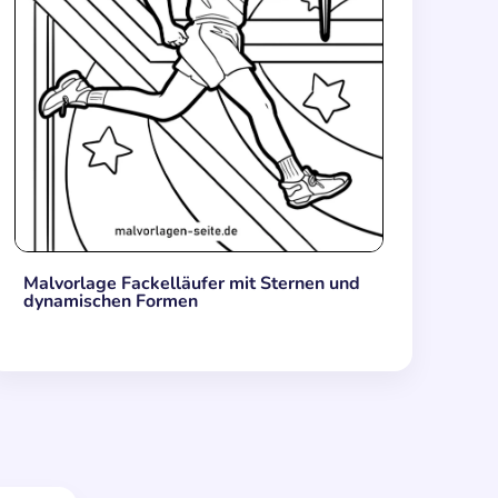
Malvorlage Fackelläufer mit Sternen und
dynamischen Formen