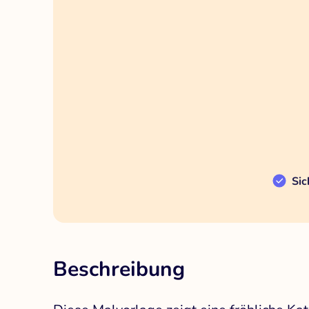
Sic
Beschreibung