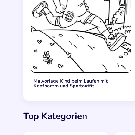
Malvorlage Kind beim Laufen mit
Kopfhörern und Sportoutfit
Top Kategorien