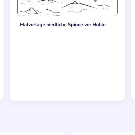
Malvorlage niedliche Spinne vor Höhle