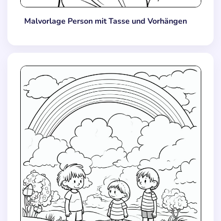
Malvorlage Person mit Tasse und Vorhängen