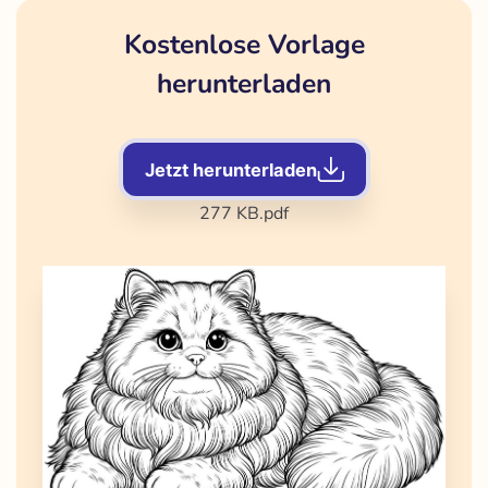
Kostenlose Vorlage
herunterladen
Jetzt herunterladen
277 KB
.pdf