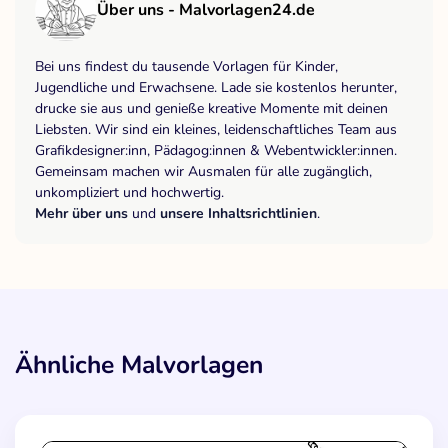
Über uns - Malvorlagen24.de
Bei uns findest du tausende Vorlagen für Kinder,
Jugendliche und Erwachsene. Lade sie kostenlos herunter,
drucke sie aus und genieße kreative Momente mit deinen
Liebsten. Wir sind ein kleines, leidenschaftliches Team aus
Grafikdesigner:inn, Pädagog:innen & Webentwickler:innen.
Gemeinsam machen wir Ausmalen für alle zugänglich,
unkompliziert und hochwertig.
Mehr über uns
und
unsere Inhaltsrichtlinien
.
Ähnliche Malvorlagen