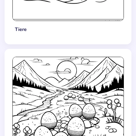
Tiere