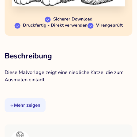
Sicherer Download
Druckfertig - Direkt verwenden
Virengeprüft
Beschreibung
Diese Malvorlage zeigt eine niedliche Katze, die zum
Ausmalen einlädt.
Mehr zeigen