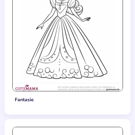
Fantasie