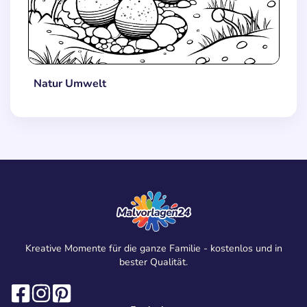
Natur Umwelt
Kreative Momente für die ganze Familie - kostenlos und in
bester Qualität.