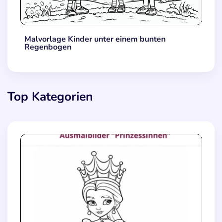
Malvorlage Kinder unter einem bunten
Regenbogen
Top Kategorien