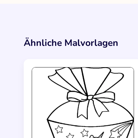
Ähnliche Malvorlagen