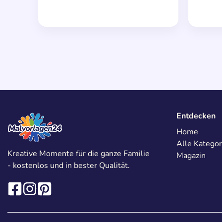
Entdecken
Home
Alle Kategor
Kreative Momente für die ganze Familie
Magazin
- kostenlos und in bester Qualität.