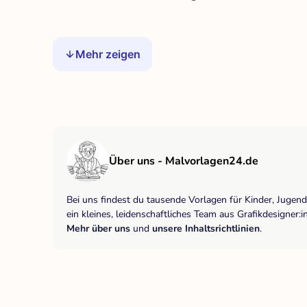
Mehr zeigen
Über uns - Malvorlagen24.de
Bei uns findest du tausende Vorlagen für Kinder, Jugen
ein kleines, leidenschaftliches Team aus Grafikdesigne
Mehr über uns
und
unsere Inhaltsrichtlinien
.