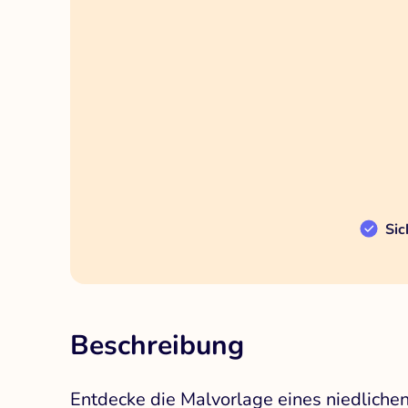
Sic
Beschreibung
Entdecke die Malvorlage eines niedliche