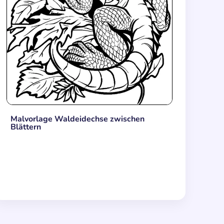
Malvorlage Waldeidechse zwischen
Blättern