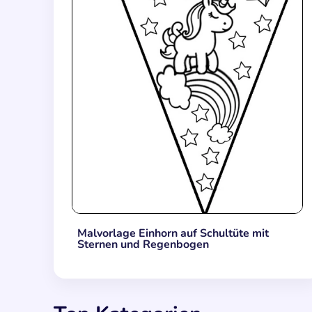
Malvorlage Einhorn auf Schultüte mit
Sternen und Regenbogen