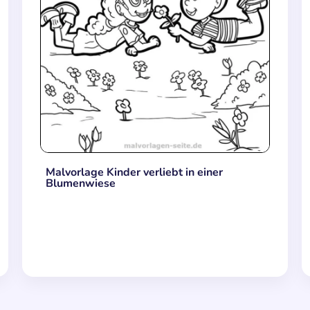
Malvorlage Kinder verliebt in einer
Blumenwiese