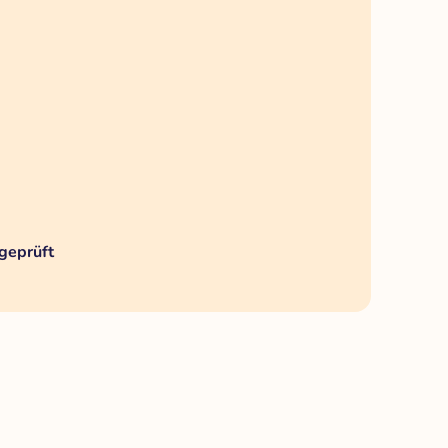
geprüft