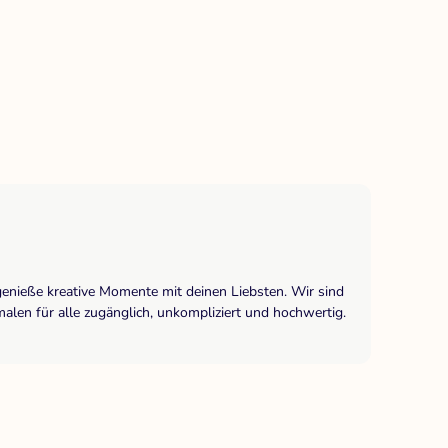
genieße kreative Momente mit deinen Liebsten. Wir sind
len für alle zugänglich, unkompliziert und hochwertig.