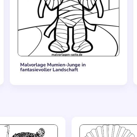
Malvorlage Mumien-Junge in
fantasievoller Landschaft