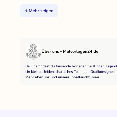
Mehr zeigen
Über uns - Malvorlagen24.de
Bei uns findest du tausende Vorlagen für Kinder, Jugen
ein kleines, leidenschaftliches Team aus Grafikdesigne
Mehr über uns
und
unsere Inhaltsrichtlinien
.