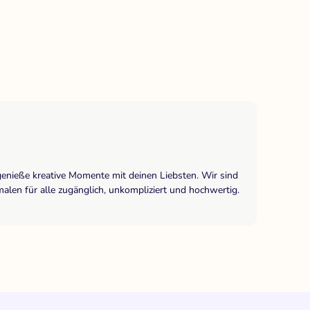
genieße kreative Momente mit deinen Liebsten. Wir sind
len für alle zugänglich, unkompliziert und hochwertig.