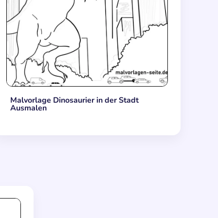
Malvorlage Dinosaurier in der Stadt
Ausmalen