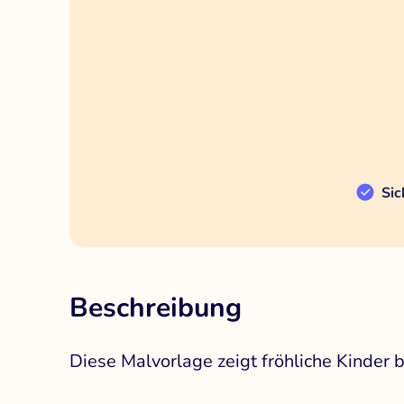
Sic
Beschreibung
Diese Malvorlage zeigt fröhliche Kinder b