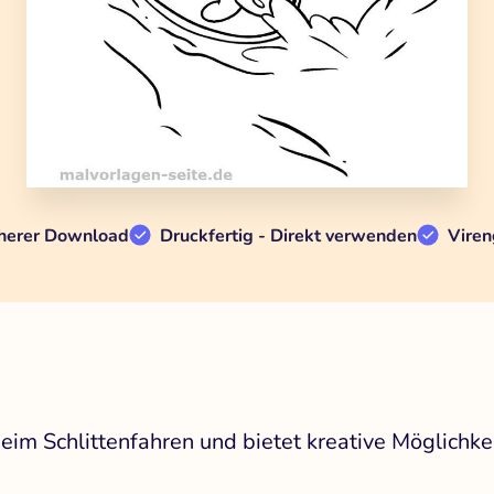
herer Download
Druckfertig - Direkt verwenden
Viren
eim Schlittenfahren und bietet kreative Möglichke