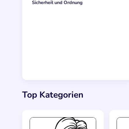
Sicherheit und Ordnung
Top Kategorien