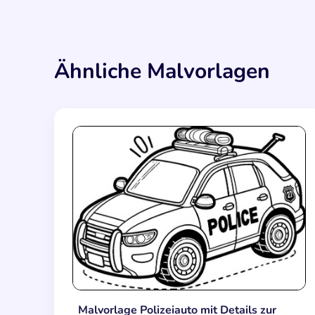
Ähnliche Malvorlagen
Malvorlage Polizeiauto mit Details zur