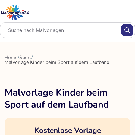
Zum
Inhalt
springen
Home
/
Sport
/
Malvorlage Kinder beim Sport auf dem Laufband
Malvorlage Kinder beim
Sport auf dem Laufband
Kostenlose Vorlage