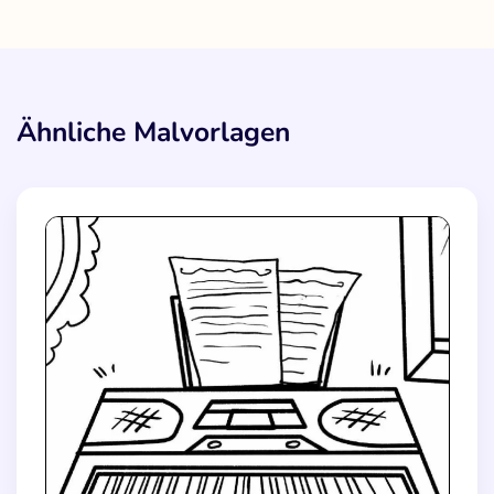
Ähnliche Malvorlagen