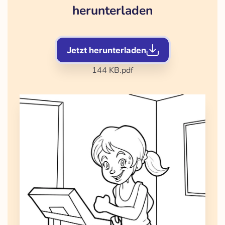
herunterladen
Jetzt herunterladen
144 KB
.pdf