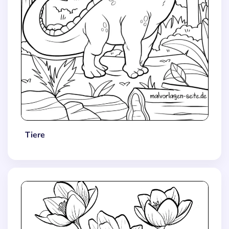
Tiere