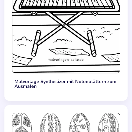
Malvorlage Synthesizer mit Notenblättern zum
Ausmalen