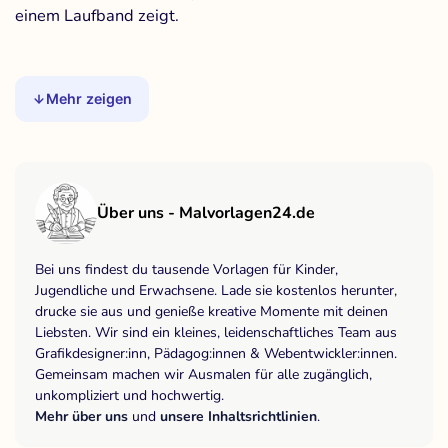
einem Laufband zeigt.
Mehr zeigen
Über uns - Malvorlagen24.de
Bei uns findest du tausende Vorlagen für Kinder,
Jugendliche und Erwachsene. Lade sie kostenlos herunter,
drucke sie aus und genieße kreative Momente mit deinen
Liebsten. Wir sind ein kleines, leidenschaftliches Team aus
Grafikdesigner:inn, Pädagog:innen & Webentwickler:innen.
Gemeinsam machen wir Ausmalen für alle zugänglich,
unkompliziert und hochwertig.
Mehr über uns
und
unsere Inhaltsrichtlinien
.