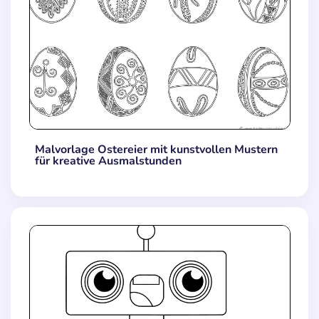
Malvorlage Ostereier mit kunstvollen Mustern
für kreative Ausmalstunden