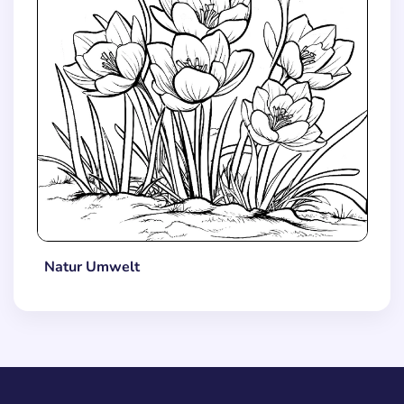
Natur Umwelt