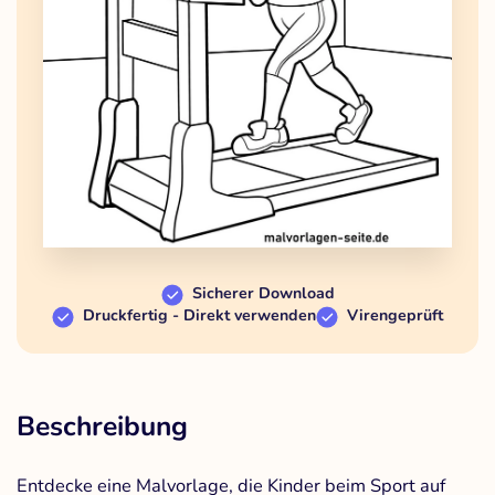
Sicherer Download
Druckfertig - Direkt verwenden
Virengeprüft
Beschreibung
Entdecke eine Malvorlage, die Kinder beim Sport auf