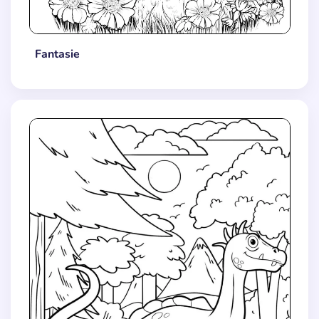
Fantasie