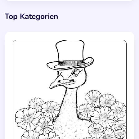
Top Kategorien