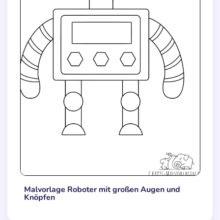
Malvorlage Roboter mit großen Augen und
Knöpfen