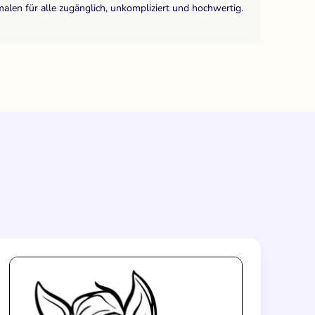
len für alle zugänglich, unkompliziert und hochwertig.