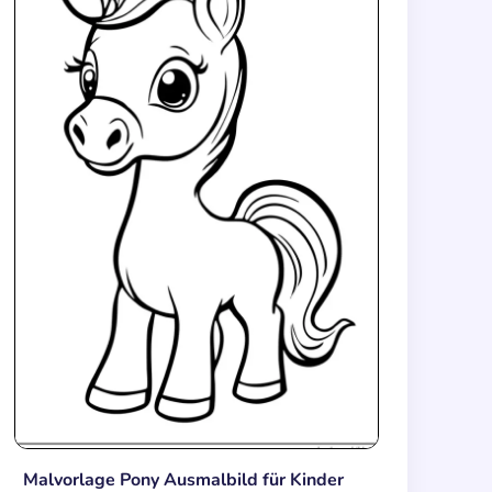
Malvorlage Pony Ausmalbild für Kinder