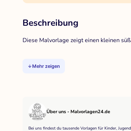
Beschreibung
Diese Malvorlage zeigt einen kleinen süß
Mehr zeigen
Über uns - Malvorlagen24.de
Bei uns findest du tausende Vorlagen für Kinder, Jugen