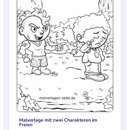
Malvorlage mit zwei Charakteren im
Freien