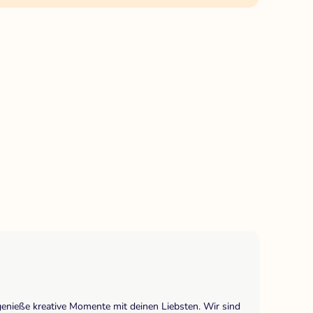
genieße kreative Momente mit deinen Liebsten. Wir sind