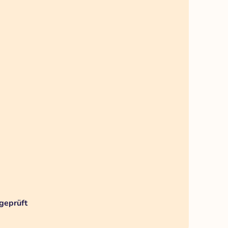
geprüft