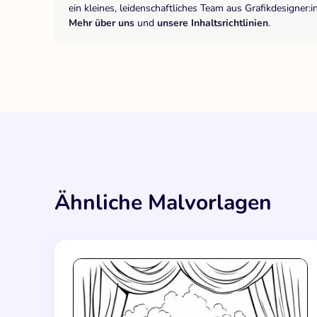
ein kleines, leidenschaftliches Team aus Grafikdesigne
Mehr über uns
und
unsere Inhaltsrichtlinien
.
Ähnliche Malvorlagen