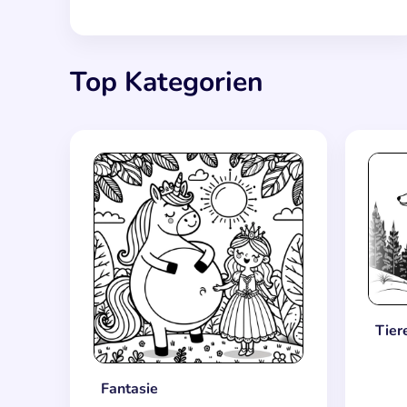
Top Kategorien
Tier
Fantasie