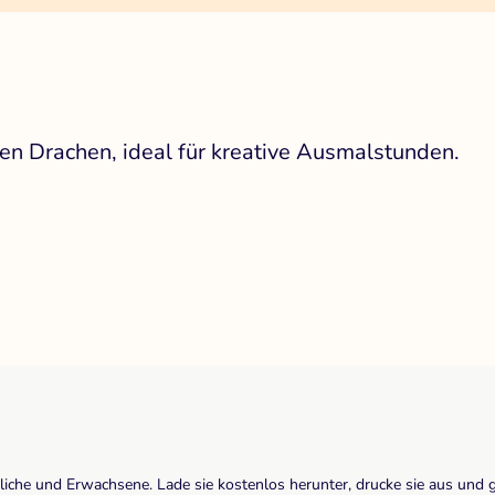
en Drachen, ideal für kreative Ausmalstunden.
dliche und Erwachsene. Lade sie kostenlos herunter, drucke sie aus und 