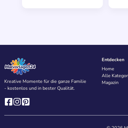
Entdecken
Home
Alle Kategor
Kreative Momente für die ganze Familie
Magazin
- kostenlos und in bester Qualität.