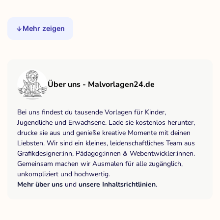
Mehr zeigen
Über uns - Malvorlagen24.de
Bei uns findest du tausende Vorlagen für Kinder,
Jugendliche und Erwachsene. Lade sie kostenlos herunter,
drucke sie aus und genieße kreative Momente mit deinen
Liebsten. Wir sind ein kleines, leidenschaftliches Team aus
Grafikdesigner:inn, Pädagog:innen & Webentwickler:innen.
Gemeinsam machen wir Ausmalen für alle zugänglich,
unkompliziert und hochwertig.
Mehr über uns
und
unsere Inhaltsrichtlinien
.