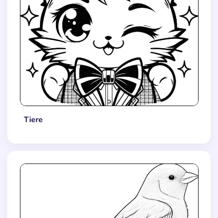
Tiere