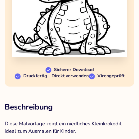
Sicherer Download
Druckfertig - Direkt verwenden
Virengeprüft
Beschreibung
Diese Malvorlage zeigt ein niedliches Kleinkrokodil,
ideal zum Ausmalen für Kinder.