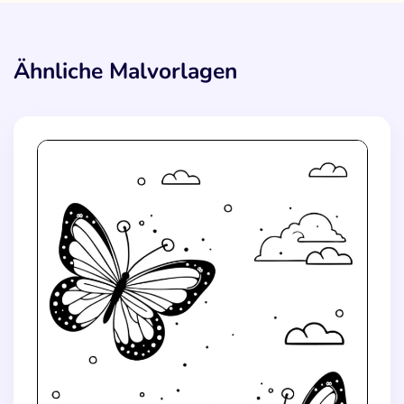
Ähnliche Malvorlagen