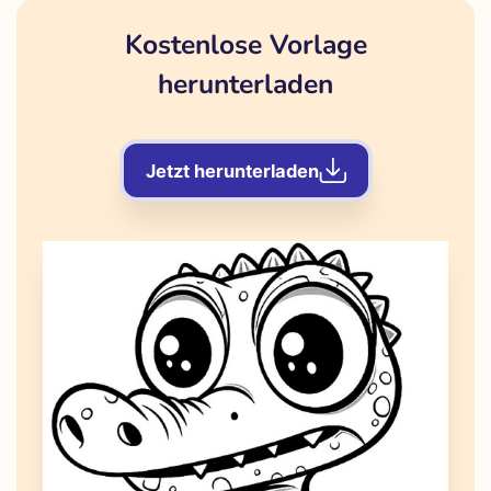
Kostenlose Vorlage
herunterladen
Jetzt herunterladen