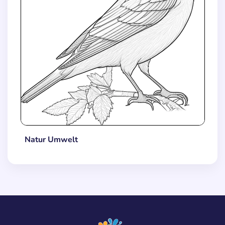
Natur Umwelt