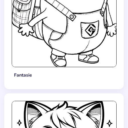
Fantasie