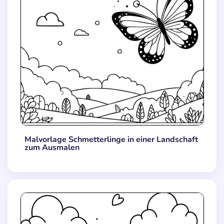
Malvorlage Schmetterlinge in einer Landschaft
zum Ausmalen