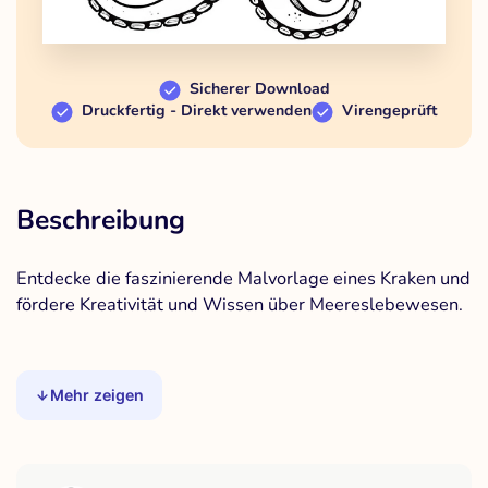
Sicherer Download
Druckfertig - Direkt verwenden
Virengeprüft
Beschreibung
Entdecke die faszinierende Malvorlage eines Kraken und
fördere Kreativität und Wissen über Meereslebewesen.
Mehr zeigen