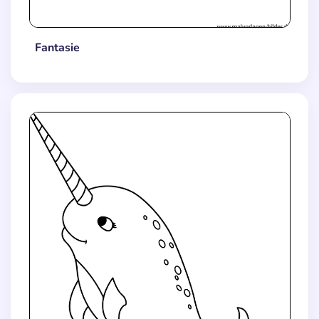
Fantasie