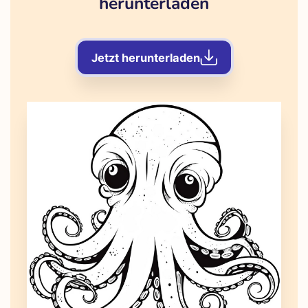
herunterladen
Jetzt herunterladen