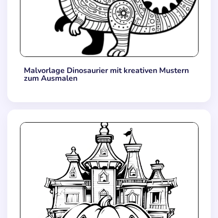
Malvorlage Dinosaurier mit kreativen Mustern
zum Ausmalen