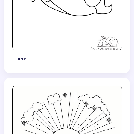
Tiere