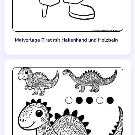
Malvorlage Pirat mit Hakenhand und Holzbein