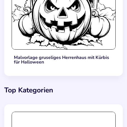
Malvorlage gruseliges Herrenhaus mit Kürbis
für Halloween
Top Kategorien