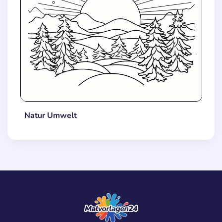
Natur Umwelt