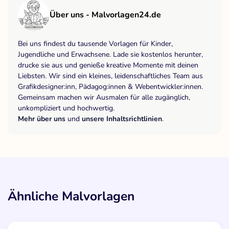
Über uns - Malvorlagen24.de
Bei uns findest du tausende Vorlagen für Kinder,
Jugendliche und Erwachsene. Lade sie kostenlos herunter,
drucke sie aus und genieße kreative Momente mit deinen
Liebsten. Wir sind ein kleines, leidenschaftliches Team aus
Grafikdesigner:inn, Pädagog:innen & Webentwickler:innen.
Gemeinsam machen wir Ausmalen für alle zugänglich,
unkompliziert und hochwertig.
Mehr über uns
und
unsere Inhaltsrichtlinien
.
Ähnliche Malvorlagen