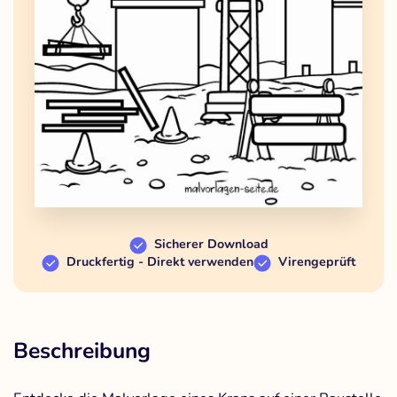
Sicherer Download
Druckfertig - Direkt verwenden
Virengeprüft
Beschreibung