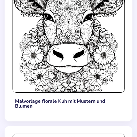
Malvorlage florale Kuh mit Mustern und
Blumen