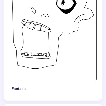
Fantasie