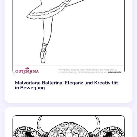
Malvorlage Ballerina: Eleganz und Kreativität
in Bewegung