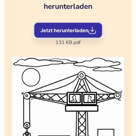
herunterladen
Jetzt herunterladen
131 KB
.pdf