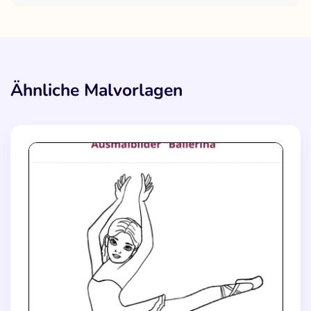
Ähnliche Malvorlagen