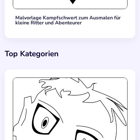
Malvorlage Kampfschwert zum Ausmalen für
kleine Ritter und Abenteurer
Top Kategorien