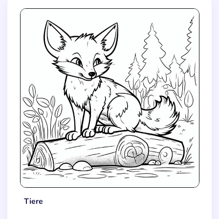
Tiere