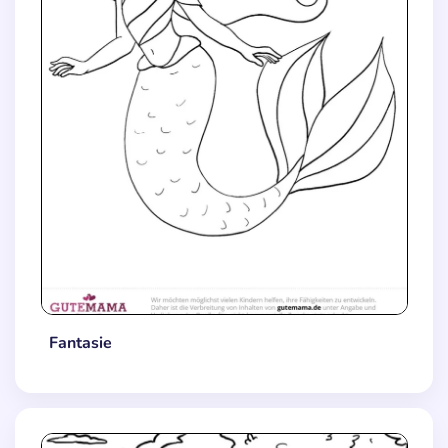
Fantasie