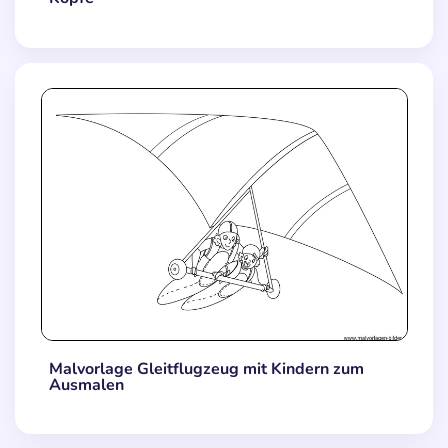
Malvorlage Gleitflugzeug mit Kindern zum
Ausmalen