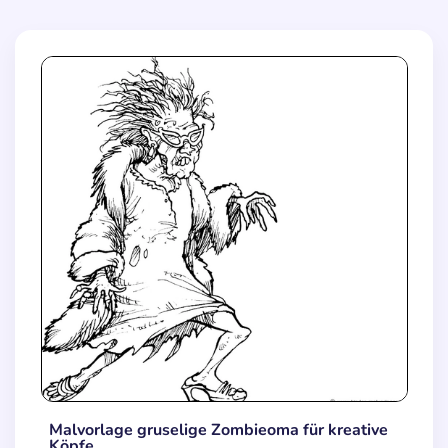
Malvorlage gruselige Zombieoma für kreative
Köpfe