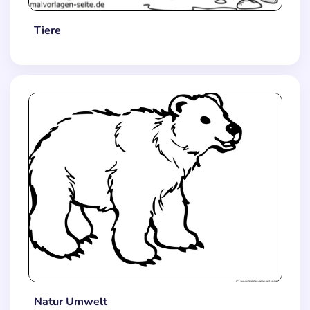
Tiere
Natur Umwelt