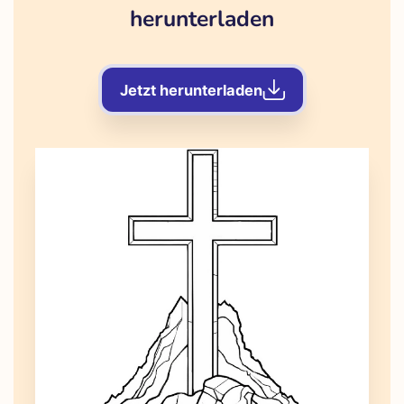
herunterladen
Jetzt herunterladen