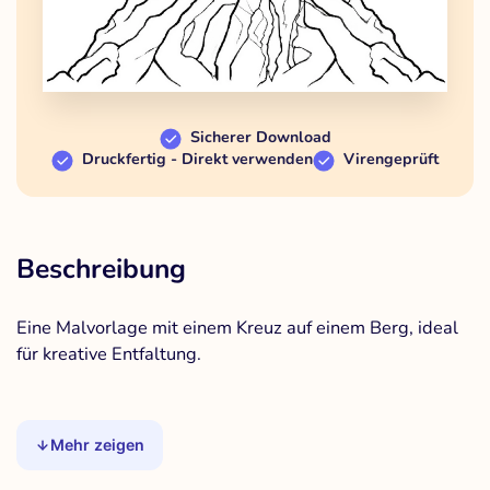
Sicherer Download
Druckfertig - Direkt verwenden
Virengeprüft
Beschreibung
Eine Malvorlage mit einem Kreuz auf einem Berg, ideal
für kreative Entfaltung.
Mehr zeigen