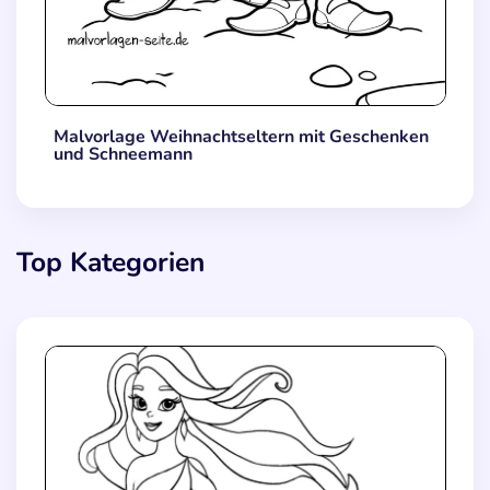
Malvorlage Weihnachtseltern mit Geschenken
und Schneemann
Top Kategorien