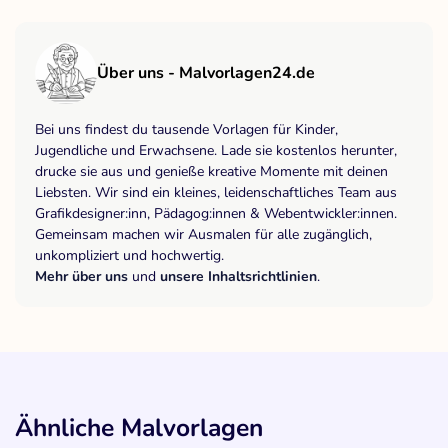
Über uns - Malvorlagen24.de
Bei uns findest du tausende Vorlagen für Kinder,
Jugendliche und Erwachsene. Lade sie kostenlos herunter,
drucke sie aus und genieße kreative Momente mit deinen
Liebsten. Wir sind ein kleines, leidenschaftliches Team aus
Grafikdesigner:inn, Pädagog:innen & Webentwickler:innen.
Gemeinsam machen wir Ausmalen für alle zugänglich,
unkompliziert und hochwertig.
Mehr über uns
und
unsere Inhaltsrichtlinien
.
Ähnliche Malvorlagen