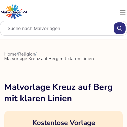
Zum
Inhalt
springen
Home
/
Religion
/
Malvorlage Kreuz auf Berg mit klaren Linien
Malvorlage Kreuz auf Berg
mit klaren Linien
Kostenlose Vorlage