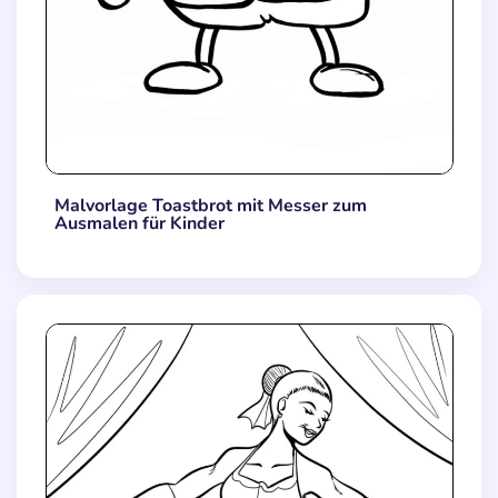
Malvorlage Toastbrot mit Messer zum
Ausmalen für Kinder