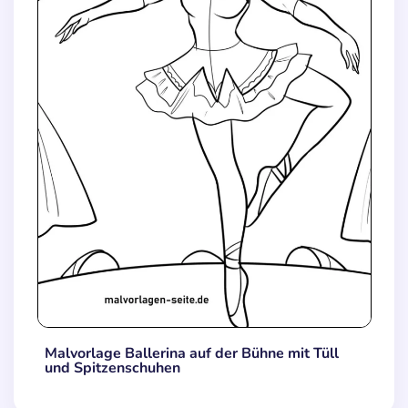
Malvorlage Ballerina auf der Bühne mit Tüll
und Spitzenschuhen