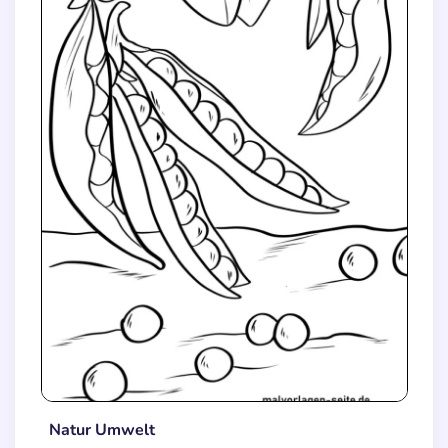
Natur Umwelt