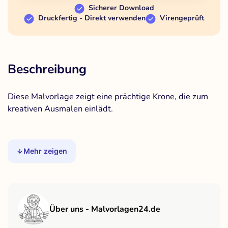
Sicherer Download
Druckfertig - Direkt verwenden
Virengeprüft
Beschreibung
Diese Malvorlage zeigt eine prächtige Krone, die zum
kreativen Ausmalen einlädt.
Mehr zeigen
Über uns - Malvorlagen24.de