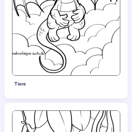
Tiere