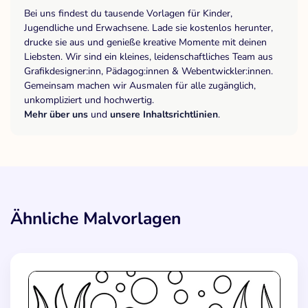
Bei uns findest du tausende Vorlagen für Kinder,
Jugendliche und Erwachsene. Lade sie kostenlos herunter,
drucke sie aus und genieße kreative Momente mit deinen
Liebsten. Wir sind ein kleines, leidenschaftliches Team aus
Grafikdesigner:inn, Pädagog:innen & Webentwickler:innen.
Gemeinsam machen wir Ausmalen für alle zugänglich,
unkompliziert und hochwertig.
Mehr über uns
und
unsere Inhaltsrichtlinien
.
Ähnliche Malvorlagen