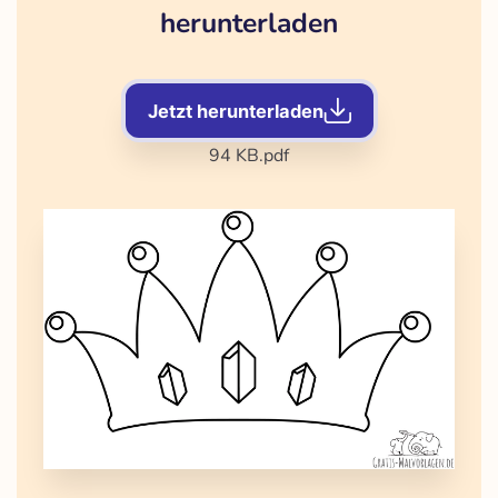
herunterladen
Jetzt herunterladen
94 KB
.pdf