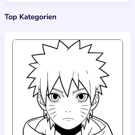
Top Kategorien