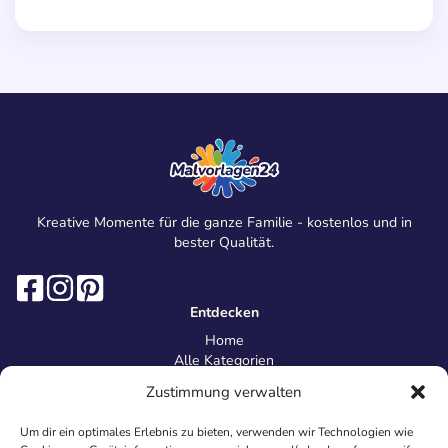
Kreative Momente für die ganze Familie - kostenlos und in
bester Qualität.
Entdecken
Home
Alle Kategorien
Magazin
Zustimmung verwalten
Information
Über uns
Um dir ein optimales Erlebnis zu bieten, verwenden wir Technologien wie