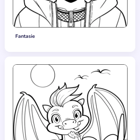
Fantasie