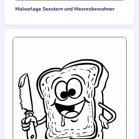
Malvorlage Seestern und Meeresbewohner