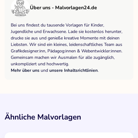
Über uns - Malvorlagen24.de
Bei uns findest du tausende Vorlagen für Kinder,
Jugendliche und Erwachsene. Lade sie kostenlos herunter,
drucke sie aus und genieße kreative Momente mit deinen
Liebsten. Wir sind ein kleines, leidenschaftliches Team aus
Grafikdesigner:inn, Pädagog:innen & Webentwickler:innen.
Gemeinsam machen wir Ausmalen für alle zugänglich,
unkompliziert und hochwertig.
Mehr über uns
und
unsere Inhaltsrichtlinien
.
Ähnliche Malvorlagen