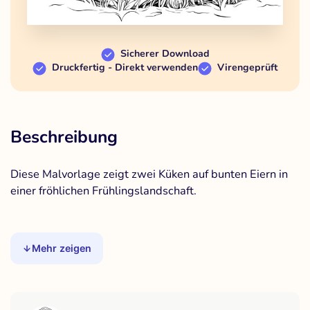
Sicherer Download
Druckfertig - Direkt verwenden
Virengeprüft
Beschreibung
Diese Malvorlage zeigt zwei Küken auf bunten Eiern in
einer fröhlichen Frühlingslandschaft.
Mehr zeigen