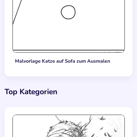
Malvorlage Katze auf Sofa zum Ausmalen
Top Kategorien