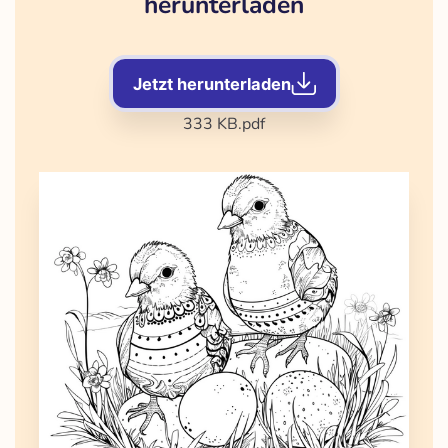
herunterladen
Jetzt herunterladen
333 KB
.pdf