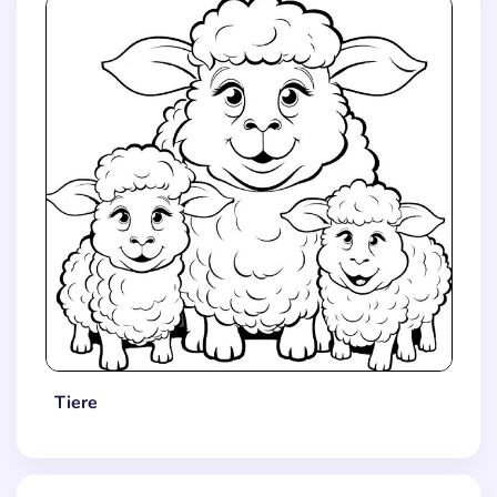
Tiere