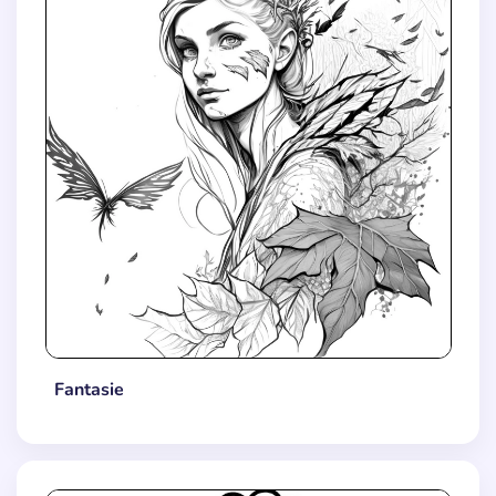
Fantasie