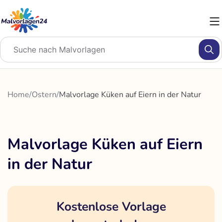
Zum
Inhalt
springen
Home
/
Ostern
/
Malvorlage Küken auf Eiern in der Natur
Malvorlage Küken auf Eiern
in der Natur
Kostenlose Vorlage