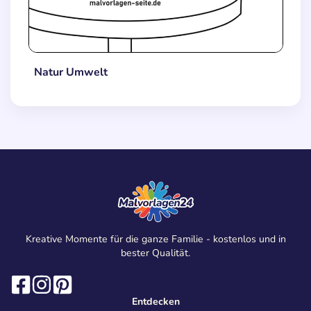
Natur Umwelt
Kreative Momente für die ganze Familie - kostenlos und in
bester Qualität.
Entdecken