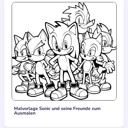
Malvorlage Sonic und seine Freunde zum
Ausmalen