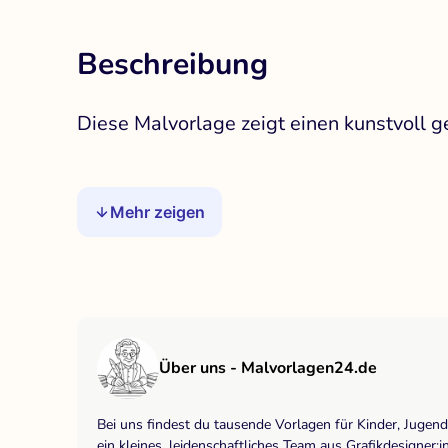
Beschreibung
Diese Malvorlage zeigt einen kunstvoll g
Mehr zeigen
Über uns - Malvorlagen24.de
Bei uns findest du tausende Vorlagen für Kinder, Jugen
ein kleines, leidenschaftliches Team aus Grafikdesigne