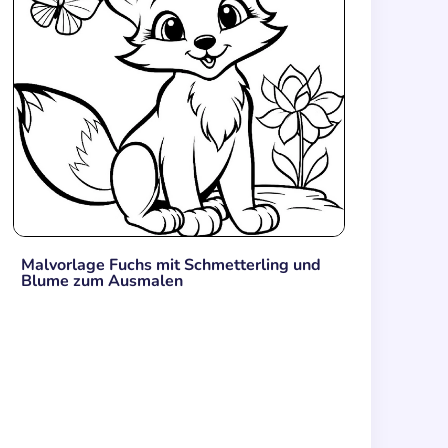
Malvorlage Fuchs mit Schmetterling und
Blume zum Ausmalen