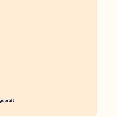
geprüft