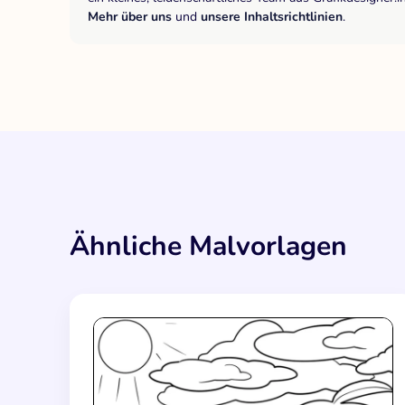
Mehr über uns
und
unsere Inhaltsrichtlinien
.
Ähnliche Malvorlagen