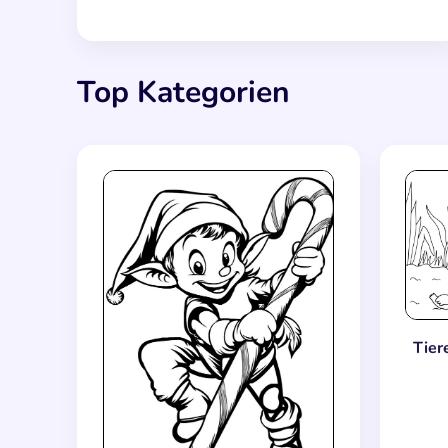
Top Kategorien
Tier