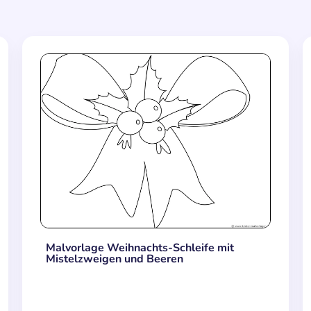
Malvorlage Weihnachts-Schleife mit
Mistelzweigen und Beeren