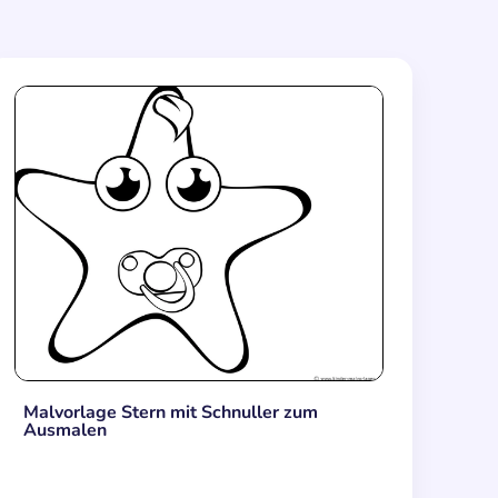
Malvorlage Stern mit Schnuller zum
Ausmalen