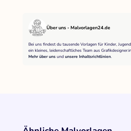
Über uns - Malvorlagen24.de
Bei uns findest du tausende Vorlagen für Kinder, Jugen
ein kleines, leidenschaftliches Team aus Grafikdesigne
Mehr über uns
und
unsere Inhaltsrichtlinien
.
Ähnliche Malvorlagen