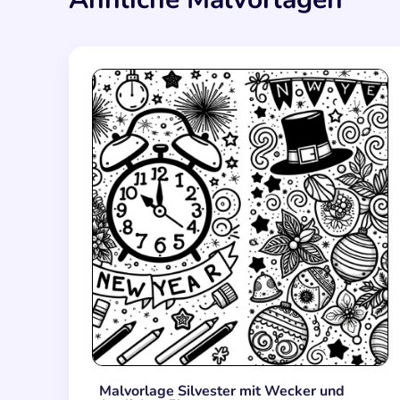
Malvorlage Silvester mit Wecker und