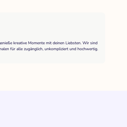
genieße kreative Momente mit deinen Liebsten. Wir sind
len für alle zugänglich, unkompliziert und hochwertig.