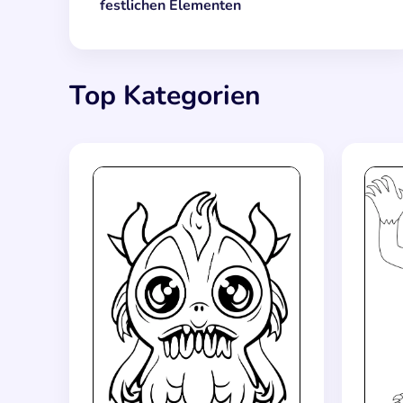
festlichen Elementen
Top Kategorien