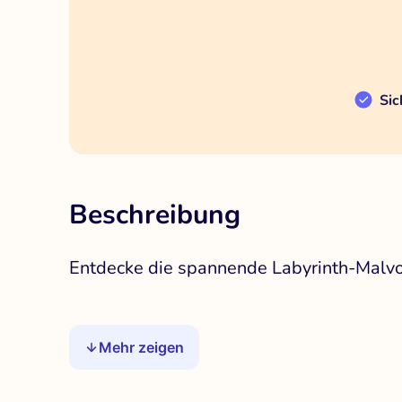
Sic
Beschreibung
Entdecke die spannende Labyrinth-Malvor
Mehr zeigen