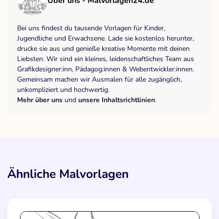
Über uns - Malvorlagen24.de
Bei uns findest du tausende Vorlagen für Kinder,
Jugendliche und Erwachsene. Lade sie kostenlos herunter,
drucke sie aus und genieße kreative Momente mit deinen
Liebsten. Wir sind ein kleines, leidenschaftliches Team aus
Grafikdesigner:inn, Pädagog:innen & Webentwickler:innen.
Gemeinsam machen wir Ausmalen für alle zugänglich,
unkompliziert und hochwertig.
Mehr über uns
und
unsere Inhaltsrichtlinien
.
Ähnliche Malvorlagen