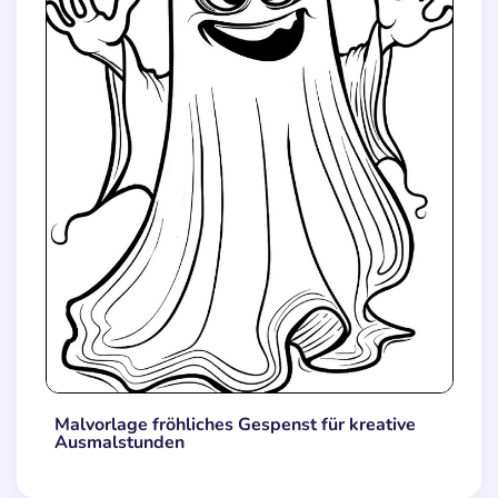
Malvorlage fröhliches Gespenst für kreative
Ausmalstunden