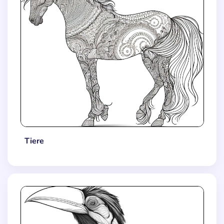
Tiere