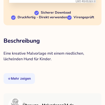
Sicherer Download
Druckfertig - Direkt verwenden
Virengeprüft
Beschreibung
Eine kreative Malvorlage mit einem niedlichen,
lächelnden Hund für Kinder.
Mehr zeigen