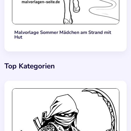
Malvorlage Sommer Mädchen am Strand mit
Hut
Top Kategorien