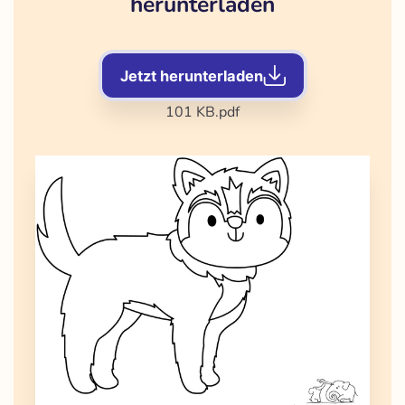
herunterladen
Jetzt herunterladen
101 KB
.pdf