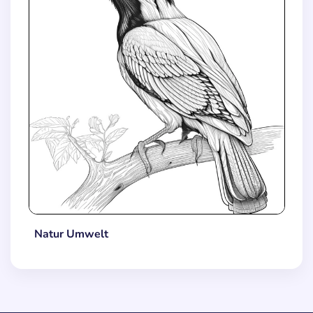
Natur Umwelt