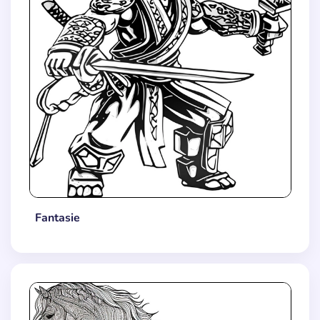
Fantasie