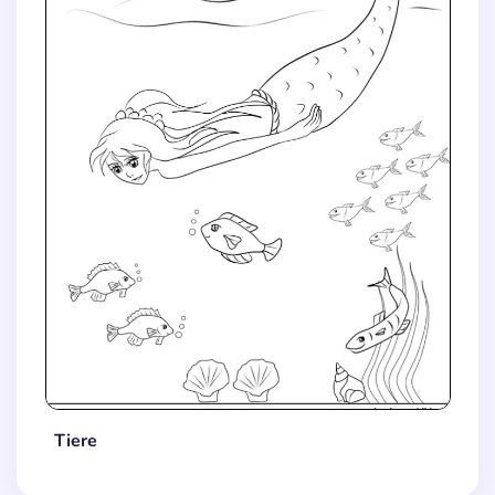
Tiere