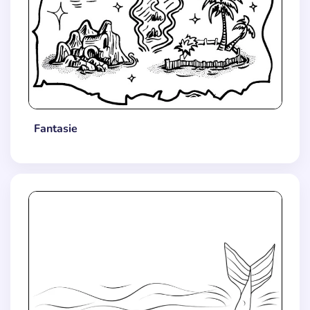
Fantasie