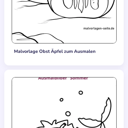
Malvorlage Obst Äpfel zum Ausmalen