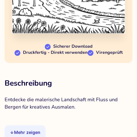
Sicherer Download
Druckfertig - Direkt verwenden
Virengeprüft
Beschreibung
Entdecke die malerische Landschaft mit Fluss und
Bergen für kreatives Ausmalen.
Mehr zeigen