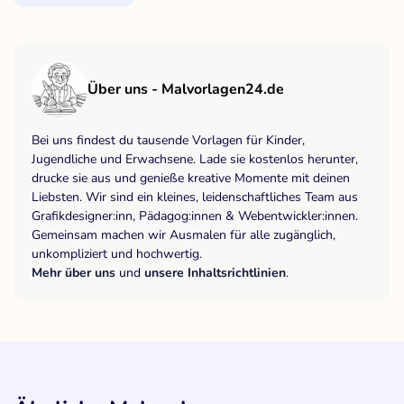
Über uns - Malvorlagen24.de
Bei uns findest du tausende Vorlagen für Kinder,
Jugendliche und Erwachsene. Lade sie kostenlos herunter,
drucke sie aus und genieße kreative Momente mit deinen
Liebsten. Wir sind ein kleines, leidenschaftliches Team aus
Grafikdesigner:inn, Pädagog:innen & Webentwickler:innen.
Gemeinsam machen wir Ausmalen für alle zugänglich,
unkompliziert und hochwertig.
Mehr über uns
und
unsere Inhaltsrichtlinien
.