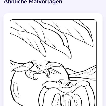
Ähnliche Malvorlagen