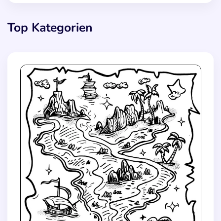
Top Kategorien