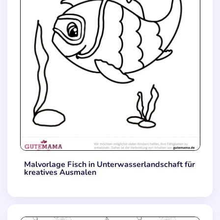
Malvorlage Fisch in Unterwasserlandschaft für
kreatives Ausmalen