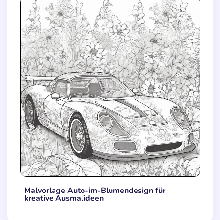
Malvorlage Auto-im-Blumendesign für
kreative Ausmalideen