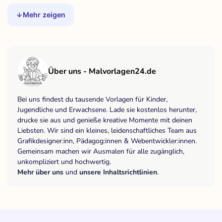
Mehr zeigen
Über uns - Malvorlagen24.de
Bei uns findest du tausende Vorlagen für Kinder,
Jugendliche und Erwachsene. Lade sie kostenlos herunter,
drucke sie aus und genieße kreative Momente mit deinen
Liebsten. Wir sind ein kleines, leidenschaftliches Team aus
Grafikdesigner:inn, Pädagog:innen & Webentwickler:innen.
Gemeinsam machen wir Ausmalen für alle zugänglich,
unkompliziert und hochwertig.
Mehr über uns
und
unsere Inhaltsrichtlinien
.