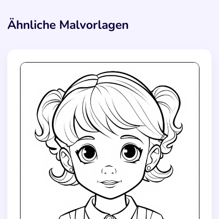
Ähnliche Malvorlagen