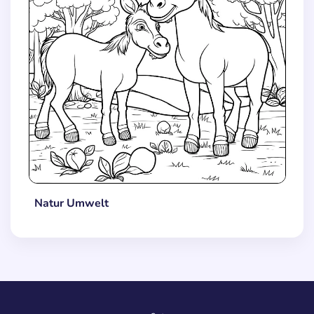
Natur Umwelt