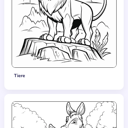
Tiere