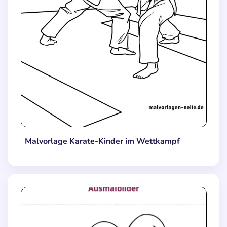
Malvorlage Karate-Kinder im Wettkampf