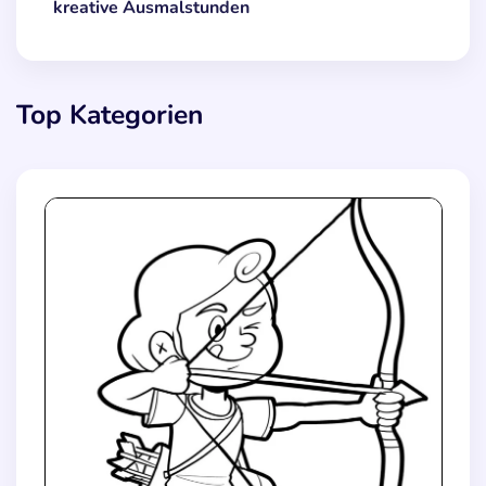
kreative Ausmalstunden
Top Kategorien