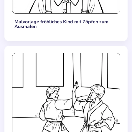
Malvorlage fröhliches Kind mit Zöpfen zum
Ausmalen