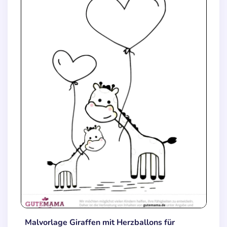
Malvorlage Giraffen mit Herzballons für