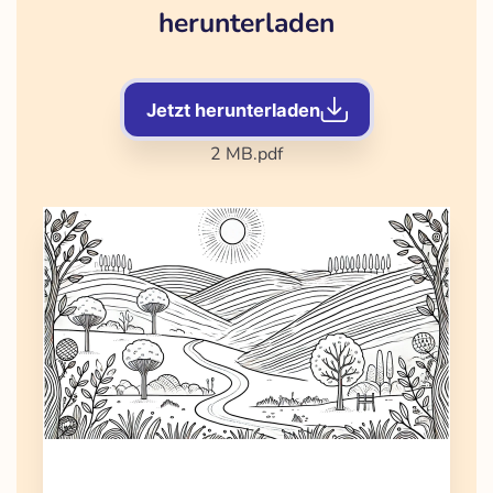
herunterladen
Jetzt herunterladen
2 MB
.pdf