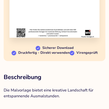
Sicherer Download
Druckfertig - Direkt verwenden
Virengeprüft
Beschreibung
Die Malvorlage bietet eine kreative Landschaft für
entspannende Ausmalstunden.