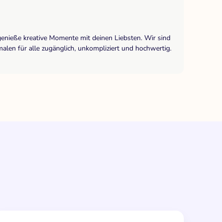
genieße kreative Momente mit deinen Liebsten. Wir sind
len für alle zugänglich, unkompliziert und hochwertig.