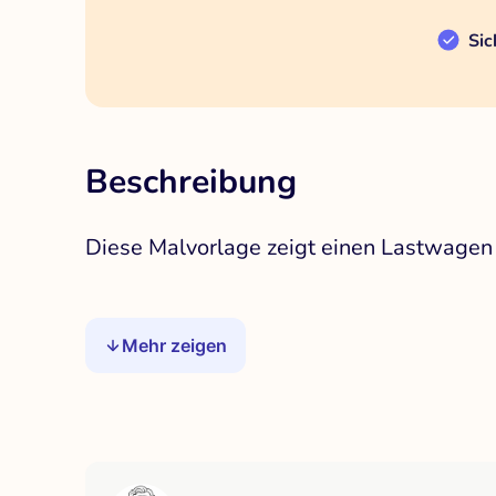
Sic
Beschreibung
Diese Malvorlage zeigt einen Lastwagen
Mehr zeigen