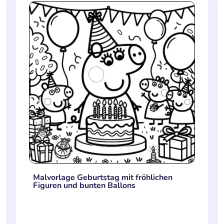
Malvorlage Geburtstag mit fröhlichen
Figuren und bunten Ballons