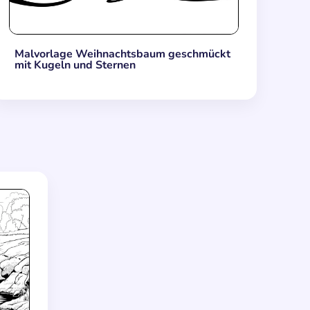
Malvorlage Weihnachtsbaum geschmückt
mit Kugeln und Sternen