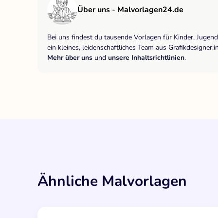
Über uns - Malvorlagen24.de
Bei uns findest du tausende Vorlagen für Kinder, Jugen
ein kleines, leidenschaftliches Team aus Grafikdesigne
Mehr über uns
und
unsere Inhaltsrichtlinien
.
Ähnliche Malvorlagen