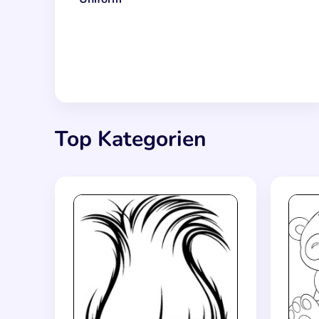
Top Kategorien