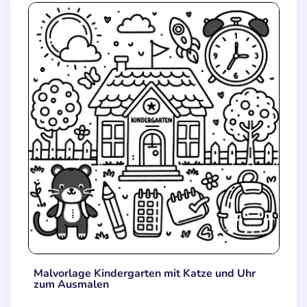
Malvorlage Kindergarten mit Katze und Uhr
zum Ausmalen