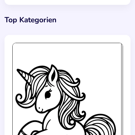
Top Kategorien