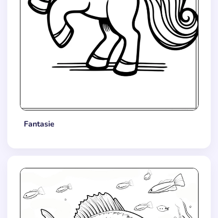
Fantasie