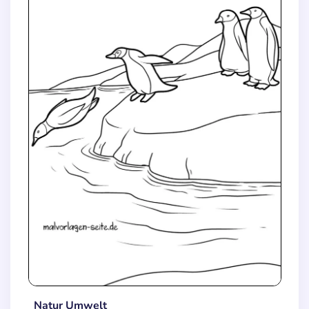
Natur Umwelt