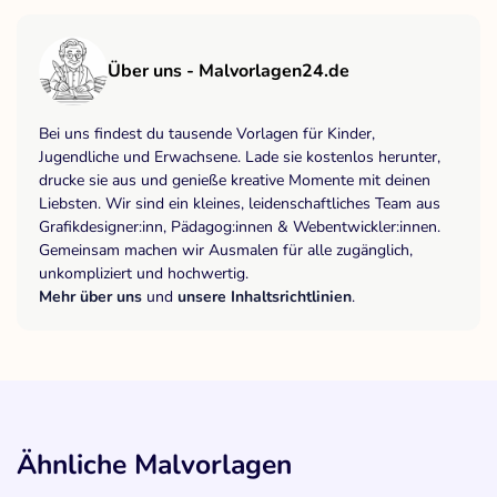
Über uns - Malvorlagen24.de
Bei uns findest du tausende Vorlagen für Kinder,
Jugendliche und Erwachsene. Lade sie kostenlos herunter,
drucke sie aus und genieße kreative Momente mit deinen
Liebsten. Wir sind ein kleines, leidenschaftliches Team aus
Grafikdesigner:inn, Pädagog:innen & Webentwickler:innen.
Gemeinsam machen wir Ausmalen für alle zugänglich,
unkompliziert und hochwertig.
Mehr über uns
und
unsere Inhaltsrichtlinien
.
Ähnliche Malvorlagen