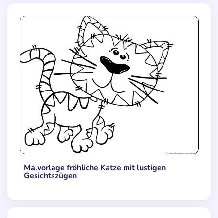
Malvorlage fröhliche Katze mit lustigen
Gesichtszügen