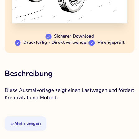
Sicherer Download
Druckfertig - Direkt verwenden
Virengeprüft
Beschreibung
Diese Ausmalvorlage zeigt einen Lastwagen und fördert
Kreativität und Motorik.
Mehr zeigen