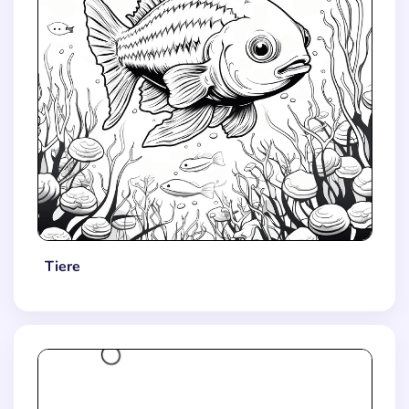
Tiere