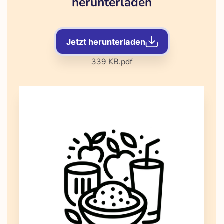
herunterladen
Jetzt herunterladen
339 KB
.pdf