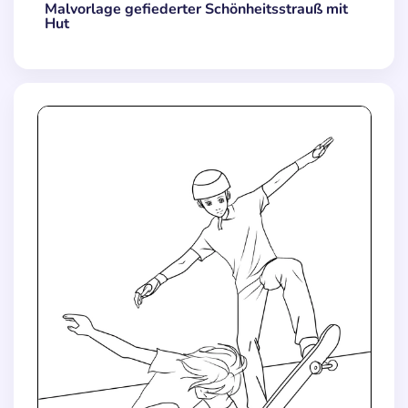
Malvorlage gefiederter Schönheitsstrauß mit
Hut