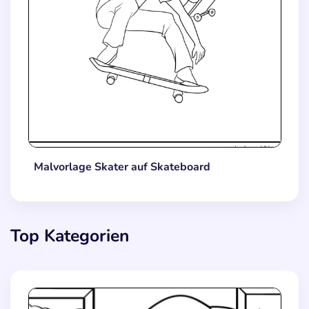
Malvorlage Skater auf Skateboard
Top Kategorien