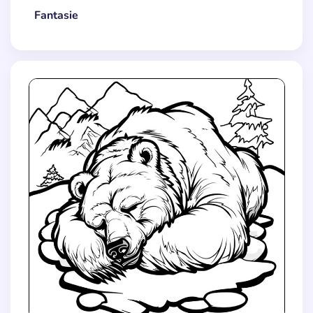
Fantasie