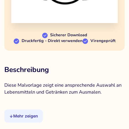
Sicherer Download
Druckfertig - Direkt verwenden
Virengeprüft
Beschreibung
Diese Malvorlage zeigt eine ansprechende Auswahl an
Lebensmitteln und Getränken zum Ausmalen.
Mehr zeigen