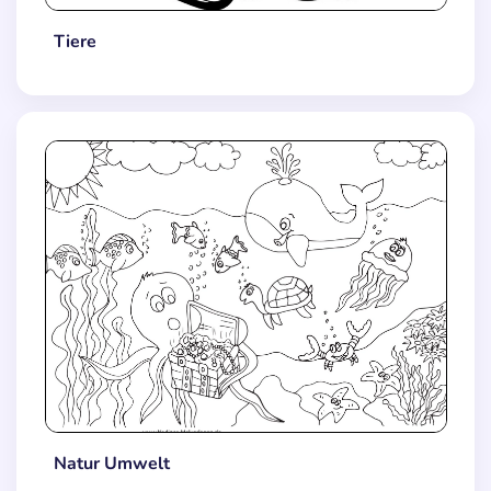
Tiere
Natur Umwelt