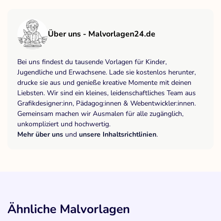
Über uns - Malvorlagen24.de
Bei uns findest du tausende Vorlagen für Kinder,
Jugendliche und Erwachsene. Lade sie kostenlos herunter,
drucke sie aus und genieße kreative Momente mit deinen
Liebsten. Wir sind ein kleines, leidenschaftliches Team aus
Grafikdesigner:inn, Pädagog:innen & Webentwickler:innen.
Gemeinsam machen wir Ausmalen für alle zugänglich,
unkompliziert und hochwertig.
Mehr über uns
und
unsere Inhaltsrichtlinien
.
Ähnliche Malvorlagen