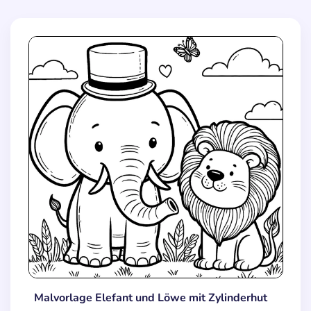
Malvorlage Elefant und Löwe mit Zylinderhut