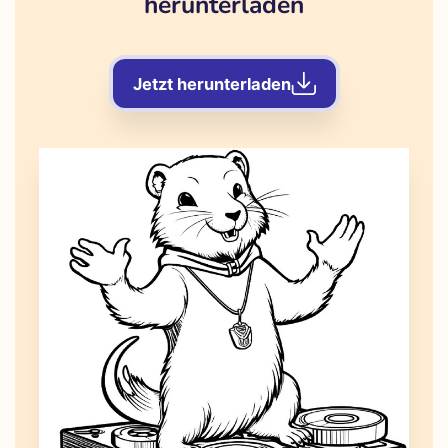
herunterladen
Jetzt herunterladen