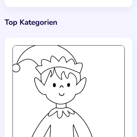
Top Kategorien