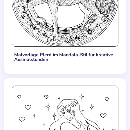
Malvorlage Pferd im Mandala-Stil für kreative
Ausmalstunden