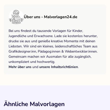
Über uns - Malvorlagen24.de
Bei uns findest du tausende Vorlagen für Kinder,
Jugendliche und Erwachsene. Lade sie kostenlos herunter,
drucke sie aus und genieße kreative Momente mit deinen
Liebsten. Wir sind ein kleines, leidenschaftliches Team aus
Grafikdesigner:inn, Pädagog:innen & Webentwickler:innen.
Gemeinsam machen wir Ausmalen für alle zugänglich,
unkompliziert und hochwertig.
Mehr über uns
und
unsere Inhaltsrichtlinien
.
Ähnliche Malvorlagen