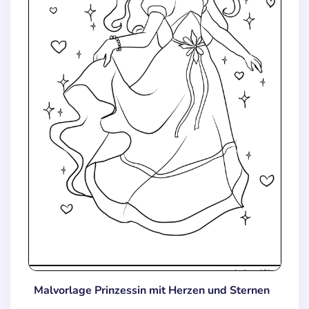
Malvorlage Prinzessin mit Herzen und Sternen