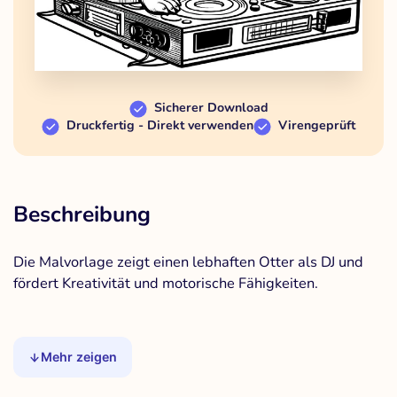
Sicherer Download
Druckfertig - Direkt verwenden
Virengeprüft
Beschreibung
Die Malvorlage zeigt einen lebhaften Otter als DJ und
fördert Kreativität und motorische Fähigkeiten.
Mehr zeigen