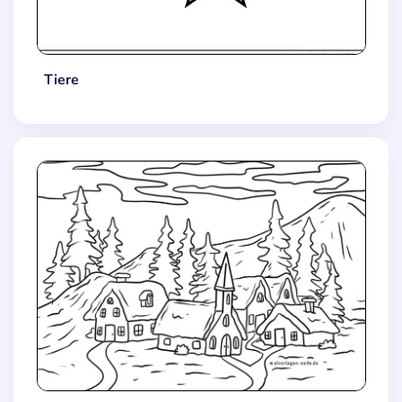
Tiere