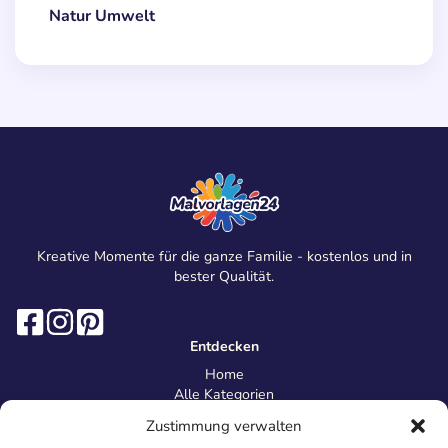
Natur Umwelt
Kreative Momente für die ganze Familie - kostenlos und in
bester Qualität.
Entdecken
Home
Alle Kategorien
Magazin
Zustimmung verwalten
Information