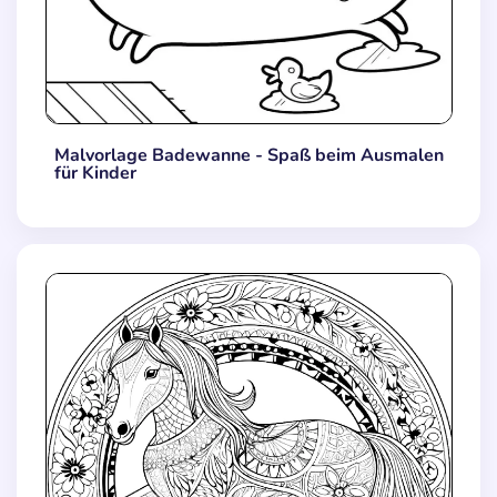
Malvorlage Badewanne - Spaß beim Ausmalen
für Kinder