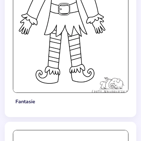
Fantasie