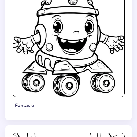
Fantasie