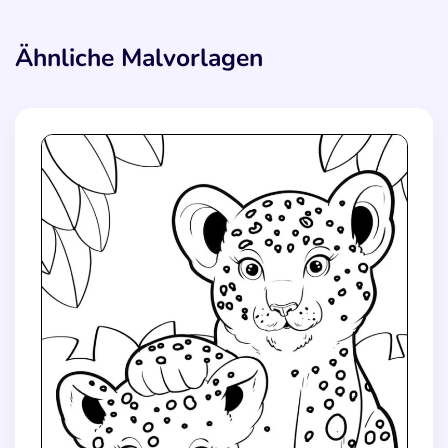
Ähnliche Malvorlagen