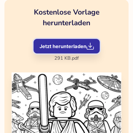
Kostenlose Vorlage
herunterladen
Jetzt herunterladen
291 KB
.pdf