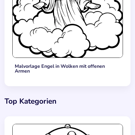
Malvorlage Engel in Wolken mit offenen
Armen
Top Kategorien