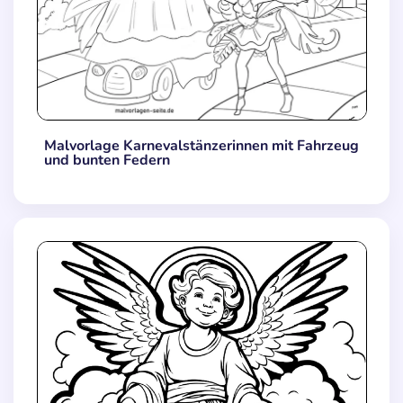
Malvorlage Karnevalstänzerinnen mit Fahrzeug
und bunten Federn