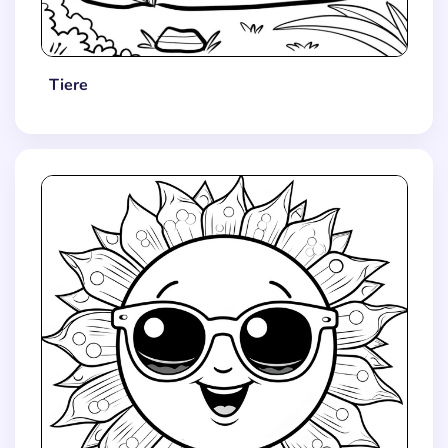
Tiere