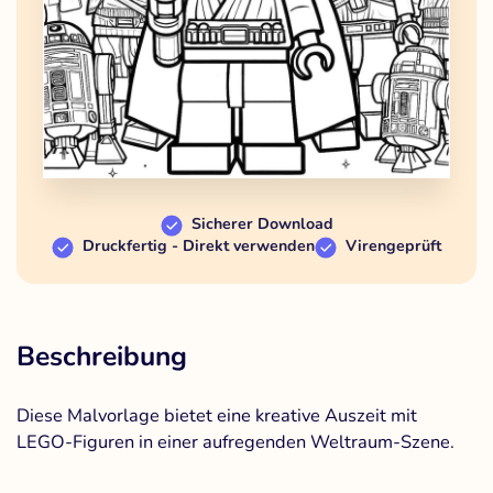
Sicherer Download
Druckfertig - Direkt verwenden
Virengeprüft
Beschreibung
Diese Malvorlage bietet eine kreative Auszeit mit
LEGO-Figuren in einer aufregenden Weltraum-Szene.