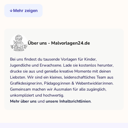
Mehr zeigen
Über uns - Malvorlagen24.de
Bei uns findest du tausende Vorlagen für Kinder,
Jugendliche und Erwachsene. Lade sie kostenlos herunter,
drucke sie aus und genieße kreative Momente mit deinen
Liebsten. Wir sind ein kleines, leidenschaftliches Team aus
Grafikdesigner:inn, Pädagog:innen & Webentwickler:innen.
Gemeinsam machen wir Ausmalen für alle zugänglich,
unkompliziert und hochwertig.
Mehr über uns
und
unsere Inhaltsrichtlinien
.