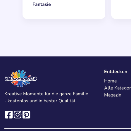
Fantasie
Entdecken
Home
Alle Kategor
Kreative Momente für die ganze Familie
Magazin
- kostenlos und in bester Qualität.