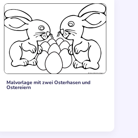
Malvorlage mit zwei Osterhasen und
Ostereiern