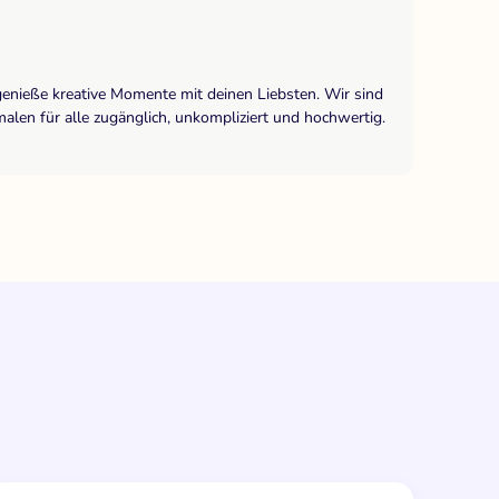
genieße kreative Momente mit deinen Liebsten. Wir sind
len für alle zugänglich, unkompliziert und hochwertig.