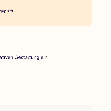
geprüft
ativen Gestaltung ein.