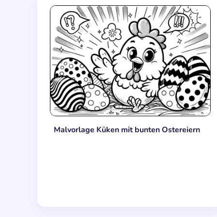
Malvorlage Küken mit bunten Ostereiern