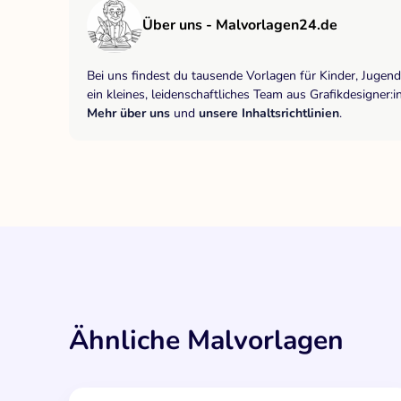
Über uns - Malvorlagen24.de
Bei uns findest du tausende Vorlagen für Kinder, Jugen
ein kleines, leidenschaftliches Team aus Grafikdesigne
Mehr über uns
und
unsere Inhaltsrichtlinien
.
Ähnliche Malvorlagen