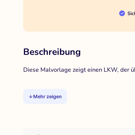
Sic
Beschreibung
Diese Malvorlage zeigt einen LKW, der üb
Mehr zeigen