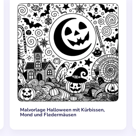
Malvorlage Halloween mit Kürbissen,
Mond und Fledermäusen