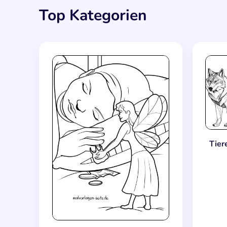
Top Kategorien
Tier