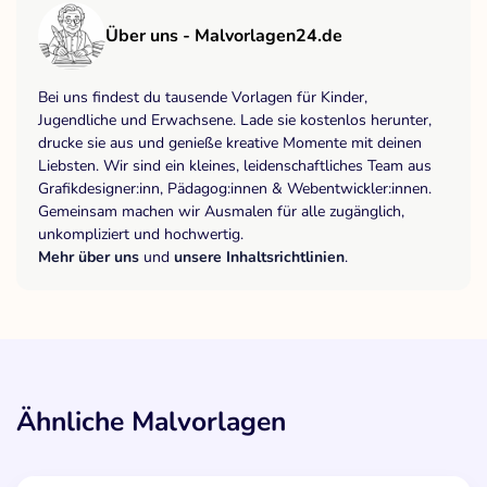
Über uns - Malvorlagen24.de
Bei uns findest du tausende Vorlagen für Kinder,
Jugendliche und Erwachsene. Lade sie kostenlos herunter,
drucke sie aus und genieße kreative Momente mit deinen
Liebsten. Wir sind ein kleines, leidenschaftliches Team aus
Grafikdesigner:inn, Pädagog:innen & Webentwickler:innen.
Gemeinsam machen wir Ausmalen für alle zugänglich,
unkompliziert und hochwertig.
Mehr über uns
und
unsere Inhaltsrichtlinien
.
Ähnliche Malvorlagen