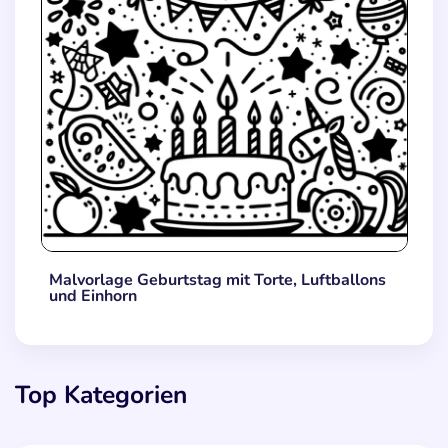
Malvorlage Geburtstag mit Torte, Luftballons
und Einhorn
Top Kategorien