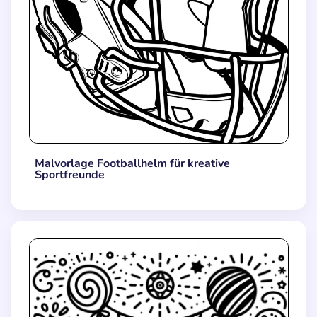
Malvorlage Footballhelm für kreative
Sportfreunde