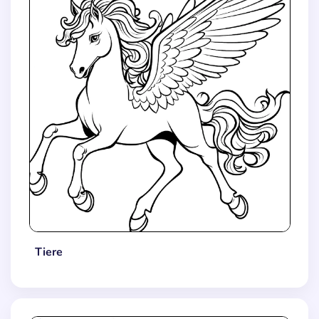
Tiere