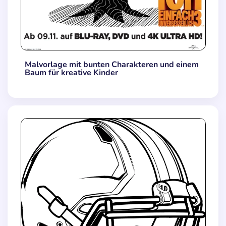
Malvorlage mit bunten Charakteren und einem
Baum für kreative Kinder