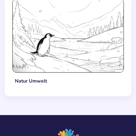
Natur Umwelt