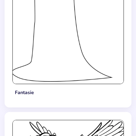
Fantasie