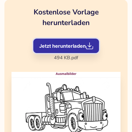
Kostenlose Vorlage
herunterladen
Jetzt herunterladen
494 KB
.pdf