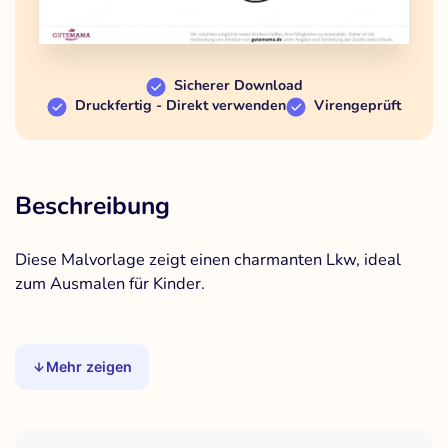
Sicherer Download
Druckfertig - Direkt verwenden
Virengeprüft
Beschreibung
Diese Malvorlage zeigt einen charmanten Lkw, ideal
zum Ausmalen für Kinder.
Mehr zeigen