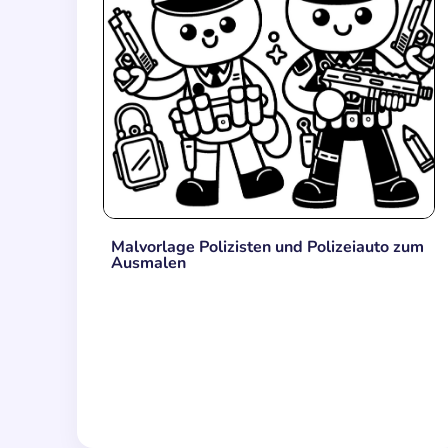
Malvorlage Polizisten und Polizeiauto zum
Ausmalen