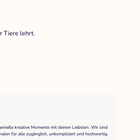
 Tiere lehrt.
genieße kreative Momente mit deinen Liebsten. Wir sind
len für alle zugänglich, unkompliziert und hochwertig.