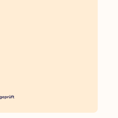
geprüft