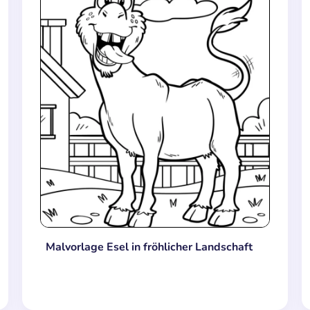
Malvorlage Esel in fröhlicher Landschaft