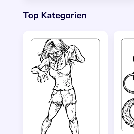
Top Kategorien