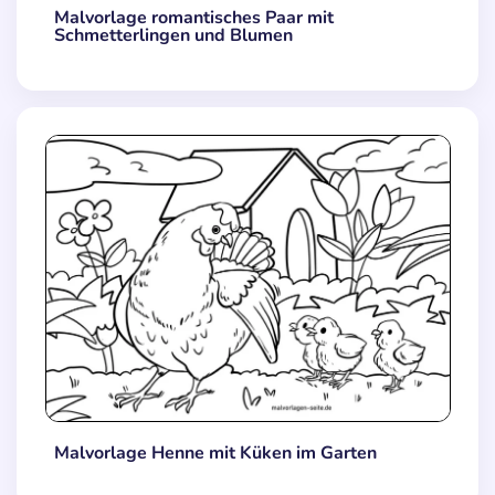
Malvorlage romantisches Paar mit
Schmetterlingen und Blumen
Malvorlage Henne mit Küken im Garten