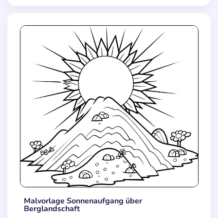
Malvorlage Sonnenaufgang über
Berglandschaft