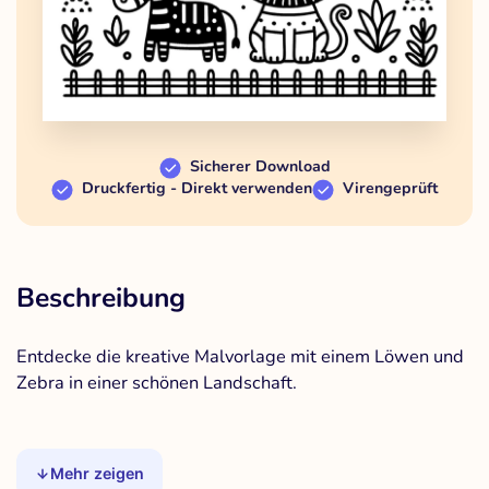
Sicherer Download
Druckfertig - Direkt verwenden
Virengeprüft
Beschreibung
Entdecke die kreative Malvorlage mit einem Löwen und
Zebra in einer schönen Landschaft.
Mehr zeigen