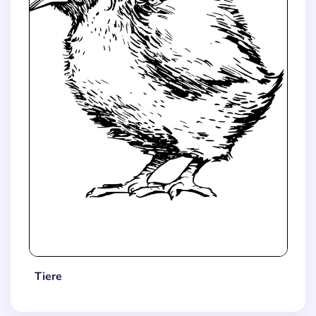
Tiere