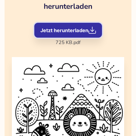
herunterladen
Jetzt herunterladen
725 KB
.pdf