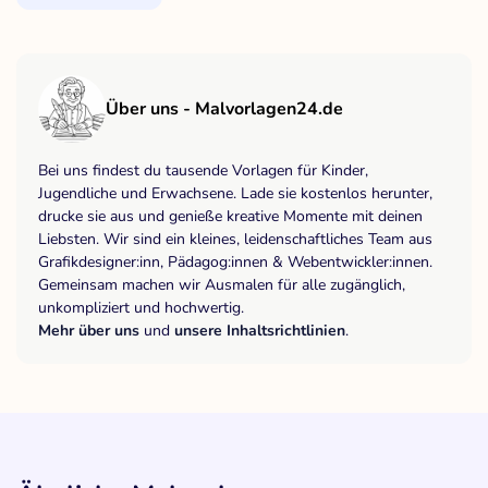
Über uns - Malvorlagen24.de
Bei uns findest du tausende Vorlagen für Kinder,
Jugendliche und Erwachsene. Lade sie kostenlos herunter,
drucke sie aus und genieße kreative Momente mit deinen
Liebsten. Wir sind ein kleines, leidenschaftliches Team aus
Grafikdesigner:inn, Pädagog:innen & Webentwickler:innen.
Gemeinsam machen wir Ausmalen für alle zugänglich,
unkompliziert und hochwertig.
Mehr über uns
und
unsere Inhaltsrichtlinien
.