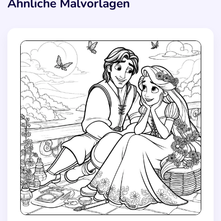
Ähnliche Malvorlagen