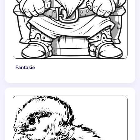
Fantasie