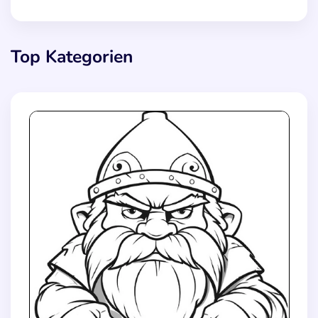
Top Kategorien