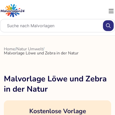
Zum
Inhalt
springen
Home
/
Natur Umwelt
/
Malvorlage Löwe und Zebra in der Natur
Malvorlage Löwe und Zebra
in der Natur
Kostenlose Vorlage