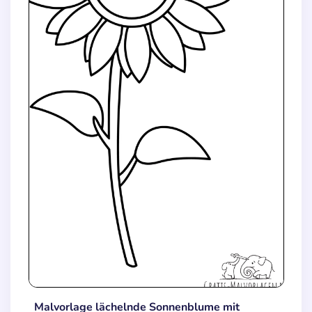
Malvorlage lächelnde Sonnenblume mit