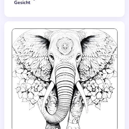
Gesicht