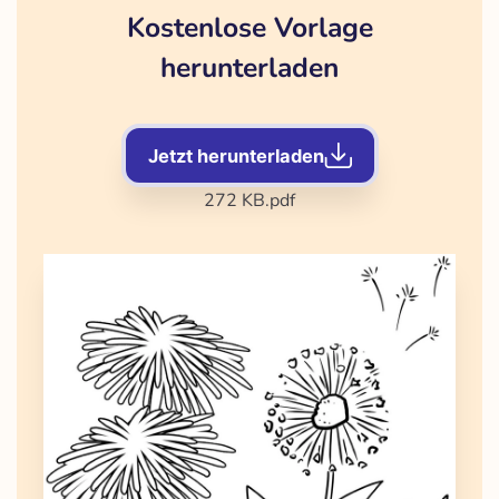
Kostenlose Vorlage
herunterladen
Jetzt herunterladen
272 KB
.pdf