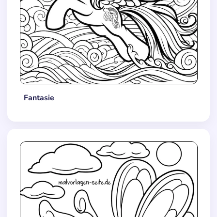
Fantasie