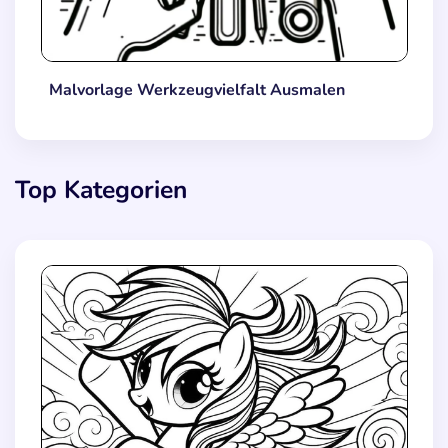
Malvorlage Werkzeugvielfalt Ausmalen
Top Kategorien