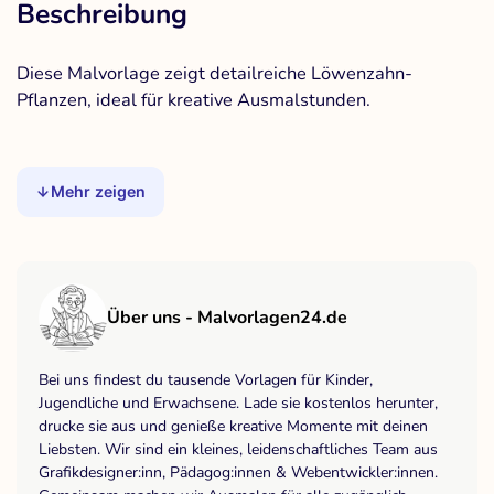
Beschreibung
Diese Malvorlage zeigt detailreiche Löwenzahn-
Pflanzen, ideal für kreative Ausmalstunden.
Mehr zeigen
Über uns - Malvorlagen24.de
Bei uns findest du tausende Vorlagen für Kinder,
Jugendliche und Erwachsene. Lade sie kostenlos herunter,
drucke sie aus und genieße kreative Momente mit deinen
Liebsten. Wir sind ein kleines, leidenschaftliches Team aus
Grafikdesigner:inn, Pädagog:innen & Webentwickler:innen.