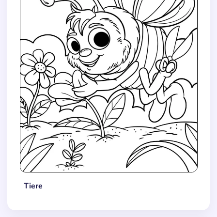
Tiere