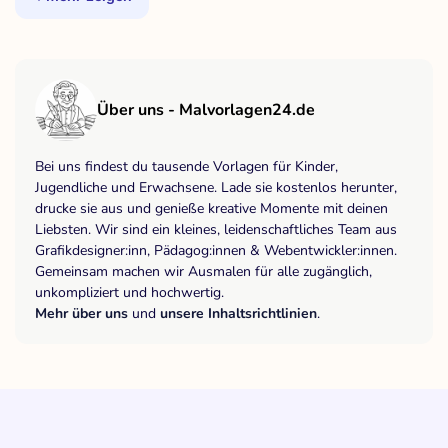
Über uns - Malvorlagen24.de
Bei uns findest du tausende Vorlagen für Kinder,
Jugendliche und Erwachsene. Lade sie kostenlos herunter,
drucke sie aus und genieße kreative Momente mit deinen
Liebsten. Wir sind ein kleines, leidenschaftliches Team aus
Grafikdesigner:inn, Pädagog:innen & Webentwickler:innen.
Gemeinsam machen wir Ausmalen für alle zugänglich,
unkompliziert und hochwertig.
Mehr über uns
und
unsere Inhaltsrichtlinien
.