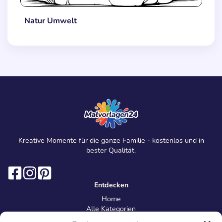
Natur Umwelt
Kreative Momente für die ganze Familie - kostenlos und in
bester Qualität.
Entdecken
Home
Alle Kategorien
Magazin