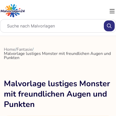
Zum
Inhalt
springen
Home
/
Fantasie
/
Malvorlage lustiges Monster mit freundlichen Augen und
Punkten
Malvorlage lustiges Monster
mit freundlichen Augen und
Punkten