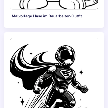
Malvorlage Hase im Bauarbeiter-Outfit