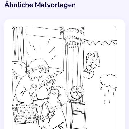
Ähnliche Malvorlagen