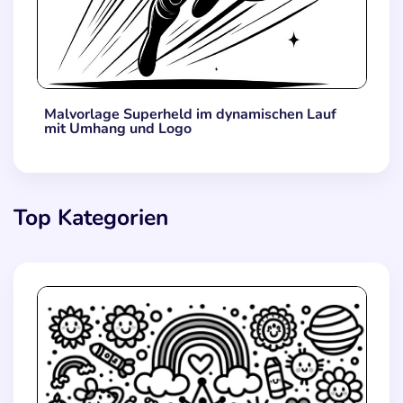
Malvorlage Superheld im dynamischen Lauf
mit Umhang und Logo
Top Kategorien