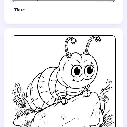
Tiere