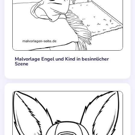
Malvorlage Engel und Kind in besinnlicher
Szene