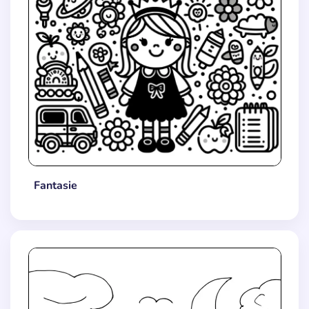
Fantasie