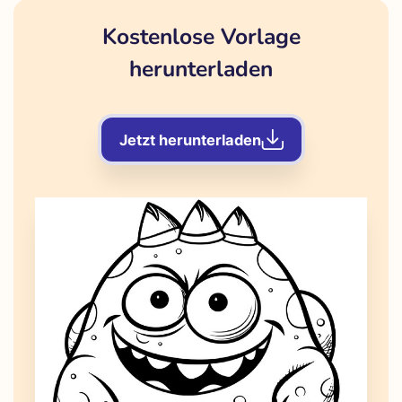
Kostenlose Vorlage
herunterladen
Jetzt herunterladen