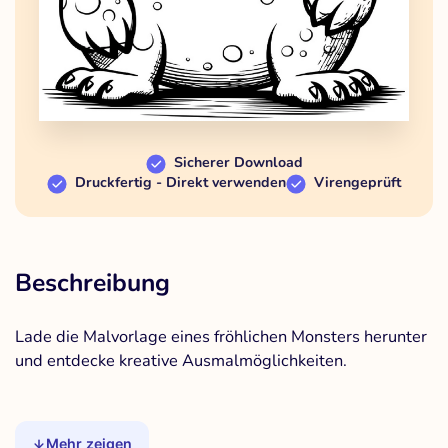
Sicherer Download
Druckfertig - Direkt verwenden
Virengeprüft
Beschreibung
Lade die Malvorlage eines fröhlichen Monsters herunter
und entdecke kreative Ausmalmöglichkeiten.
Mehr zeigen