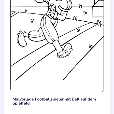
Malvorlage Footballspieler mit Ball auf dem
Spielfeld