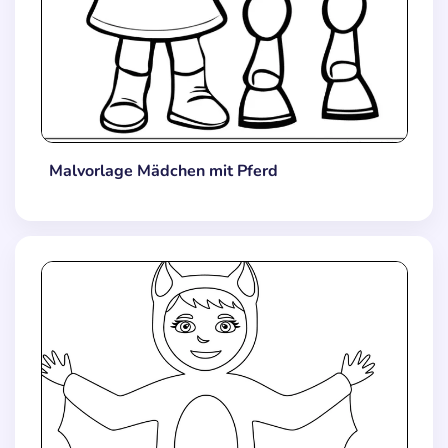
Malvorlage Mädchen mit Pferd