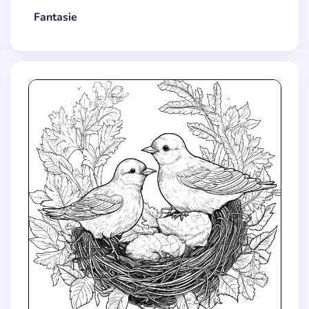
Fantasie