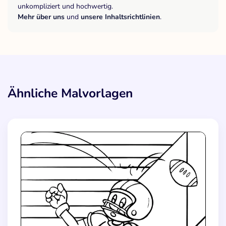
unkompliziert und hochwertig.
Mehr über uns
und
unsere Inhaltsrichtlinien
.
Ähnliche Malvorlagen