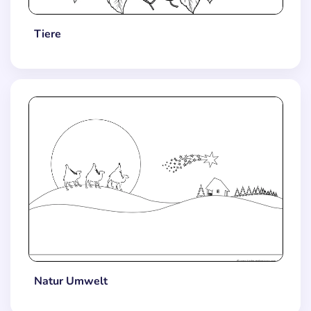
Tiere
Natur Umwelt