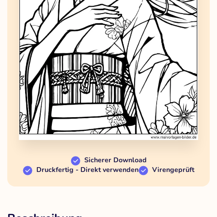
Sicherer Download
Druckfertig - Direkt verwenden
Virengeprüft