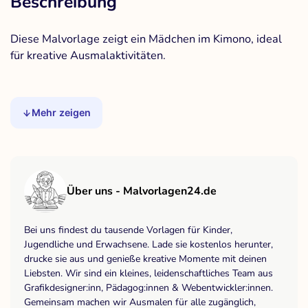
Beschreibung
Diese Malvorlage zeigt ein Mädchen im Kimono, ideal
für kreative Ausmalaktivitäten.
Mehr zeigen
Über uns - Malvorlagen24.de
Bei uns findest du tausende Vorlagen für Kinder,
Jugendliche und Erwachsene. Lade sie kostenlos herunter,
drucke sie aus und genieße kreative Momente mit deinen
Liebsten. Wir sind ein kleines, leidenschaftliches Team aus
Grafikdesigner:inn, Pädagog:innen & Webentwickler:innen.
Gemeinsam machen wir Ausmalen für alle zugänglich,