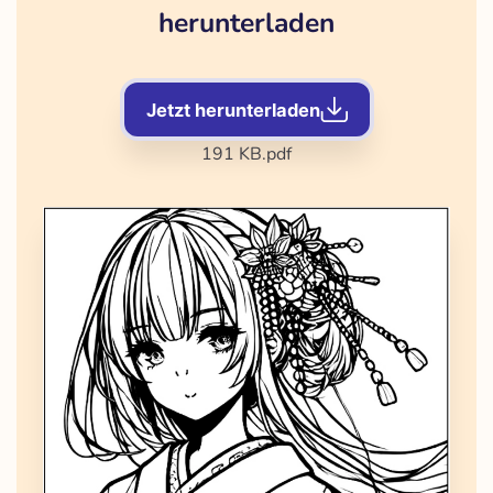
herunterladen
Jetzt herunterladen
191 KB
.pdf