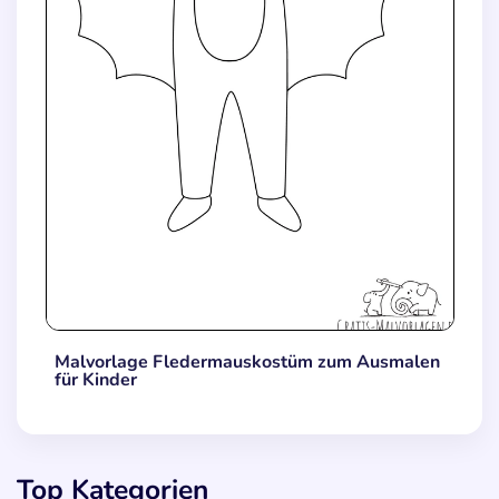
Malvorlage Fledermauskostüm zum Ausmalen
für Kinder
Top Kategorien