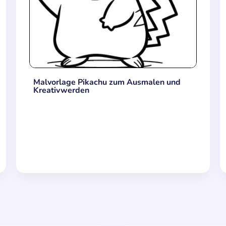
Malvorlage Pikachu zum Ausmalen und
Kreativwerden