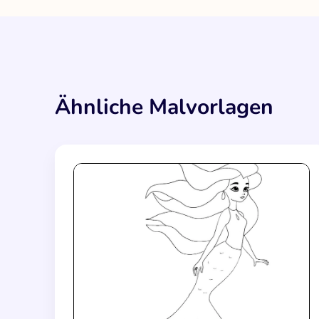
Ähnliche Malvorlagen