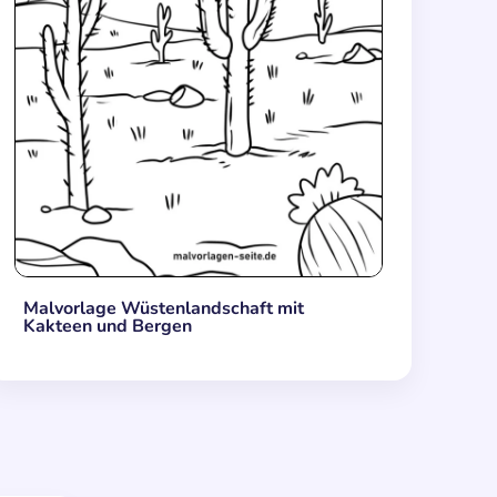
Malvorlage Wüstenlandschaft mit
Kakteen und Bergen