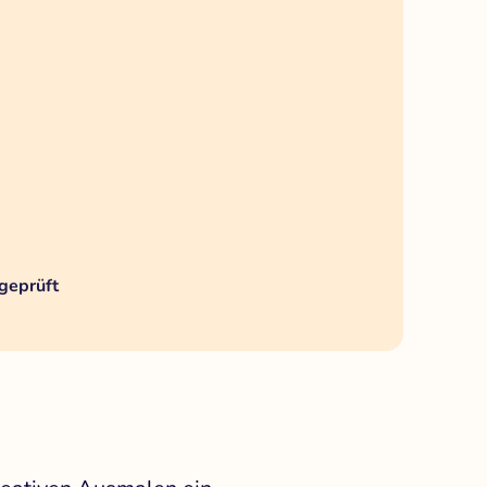
geprüft