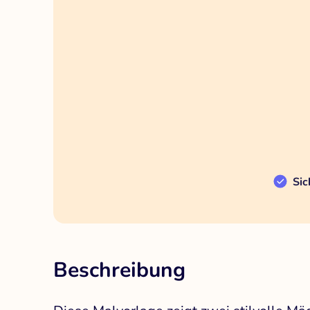
Sic
Beschreibung