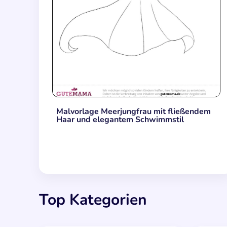
Malvorlage Meerjungfrau mit fließendem
Haar und elegantem Schwimmstil
Top Kategorien