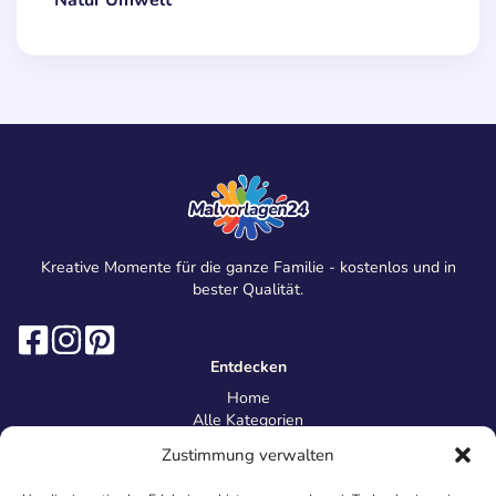
Natur Umwelt
Kreative Momente für die ganze Familie - kostenlos und in
bester Qualität.
Entdecken
Home
Alle Kategorien
Magazin
Zustimmung verwalten
Information
Über uns