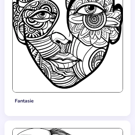
Fantasie