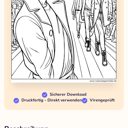
Sicherer Download
Druckfertig - Direkt verwenden
Virengeprüft