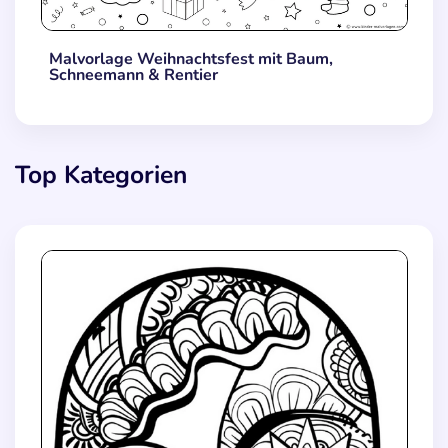
Malvorlage Weihnachtsfest mit Baum,
Schneemann & Rentier
Top Kategorien