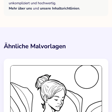
unkompliziert und hochwertig.
Mehr über uns
und
unsere Inhaltsrichtlinien
.
Ähnliche Malvorlagen