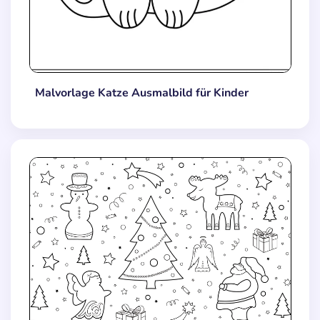
Malvorlage Katze Ausmalbild für Kinder