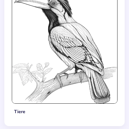
Tiere