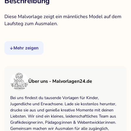
Beschreibung
Diese Malvorlage zeigt ein männliches Model auf dem
Laufsteg zum Ausmalen.
Mehr zeigen
Über uns - Malvorlagen24.de
Bei uns findest du tausende Vorlagen für Kinder,
Jugendliche und Erwachsene. Lade sie kostenlos herunter,
drucke sie aus und genieße kreative Momente mit deinen
Liebsten. Wir sind ein kleines, leidenschaftliches Team aus
Grafikdesigner:inn, Pädagog:innen & Webentwickler:innen.
Gemeinsam machen wir Ausmalen für alle zugänglich,