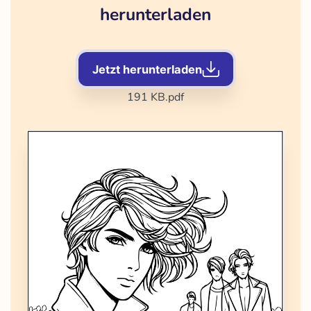
herunterladen
Jetzt herunterladen
191 KB
.pdf