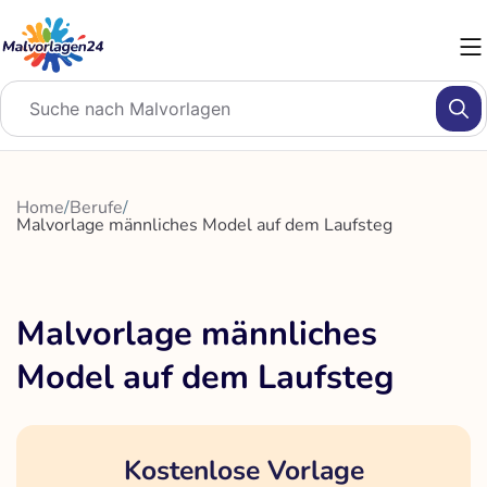
Zum
Inhalt
springen
Home
/
Berufe
/
Malvorlage männliches Model auf dem Laufsteg
Malvorlage männliches
Model auf dem Laufsteg
Kostenlose Vorlage