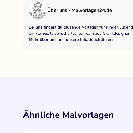
Über uns - Malvorlagen24.de
Bei uns findest du tausende Vorlagen für Kinder, Jugen
ein kleines, leidenschaftliches Team aus Grafikdesigne
Mehr über uns
und
unsere Inhaltsrichtlinien
.
Ähnliche Malvorlagen