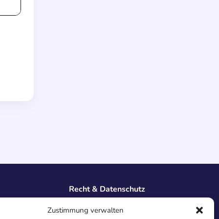
Recht & Datenschutz
Impressum
Zustimmung verwalten
Datenschutz