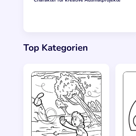
Top Kategorien