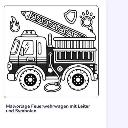
Malvorlage Feuerwehrwagen mit Leiter
und Symbolen