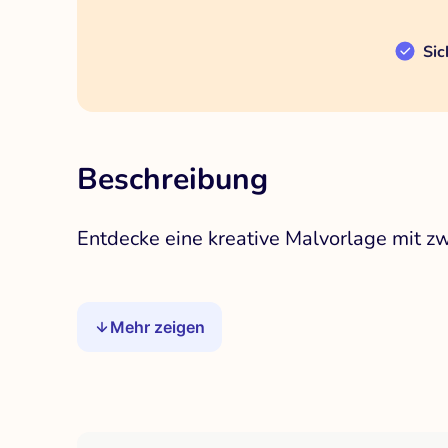
Sic
Beschreibung
Entdecke eine kreative Malvorlage mit z
Mehr zeigen