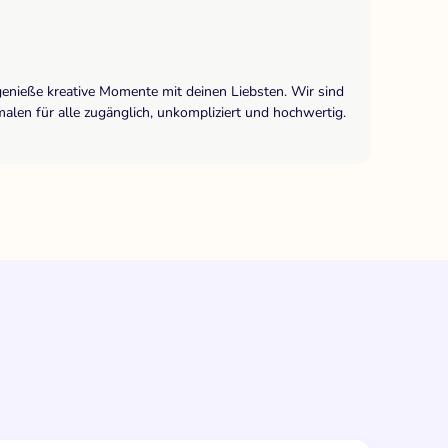
genieße kreative Momente mit deinen Liebsten. Wir sind
len für alle zugänglich, unkompliziert und hochwertig.