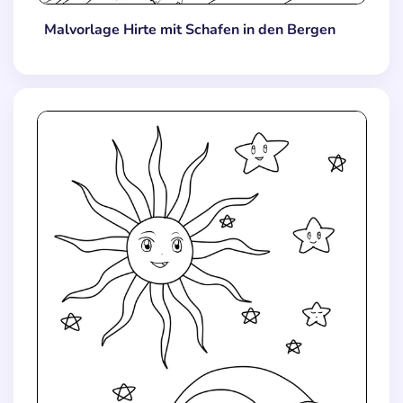
Malvorlage Hirte mit Schafen in den Bergen