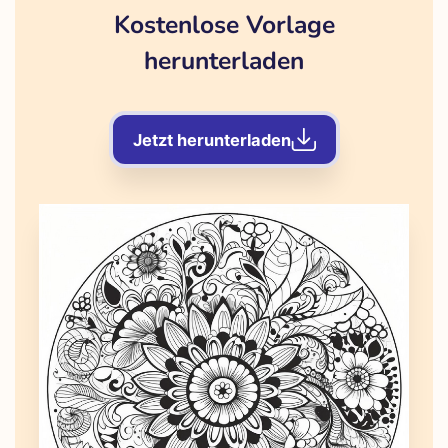
Kostenlose Vorlage
herunterladen
Jetzt herunterladen