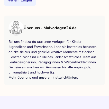
Mehr zeigen
Über uns - Malvorlagen24.de
Bei uns findest du tausende Vorlagen für Kinder,
Jugendliche und Erwachsene. Lade sie kostenlos herunter,
drucke sie aus und genieße kreative Momente mit deinen
Liebsten. Wir sind ein kleines, leidenschaftliches Team aus
Grafikdesigner:inn, Pädagog:innen & Webentwickler:innen.
Gemeinsam machen wir Ausmalen für alle zugänglich,
unkompliziert und hochwertig.
Mehr über uns
und
unsere Inhaltsrichtlinien
.