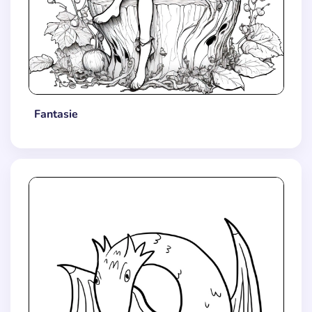
Fantasie