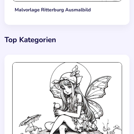
Malvorlage Ritterburg Ausmalbild
Top Kategorien