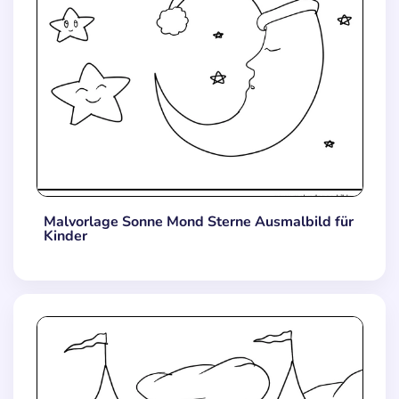
Malvorlage Sonne Mond Sterne Ausmalbild für
Kinder