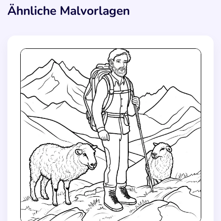
Ähnliche Malvorlagen