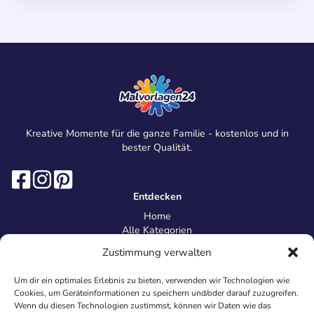
Kreative Momente für die ganze Familie - kostenlos und in
bester Qualität.
Entdecken
Home
Alle Kategorien
Magazin
Zustimmung verwalten
Information
Über uns
Um dir ein optimales Erlebnis zu bieten, verwenden wir Technologien wie
Kontakt
Cookies, um Geräteinformationen zu speichern und/oder darauf zuzugreifen.
Inhaltsrichtlinien
Wenn du diesen Technologien zustimmst, können wir Daten wie das