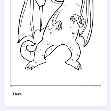
Tiere