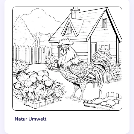
Natur Umwelt