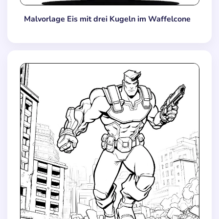
Malvorlage Eis mit drei Kugeln im Waffelcone