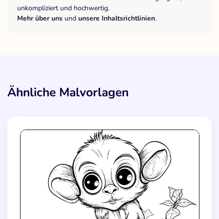
unkompliziert und hochwertig.
Mehr über uns
und
unsere Inhaltsrichtlinien
.
Ähnliche Malvorlagen