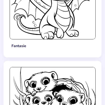
Fantasie