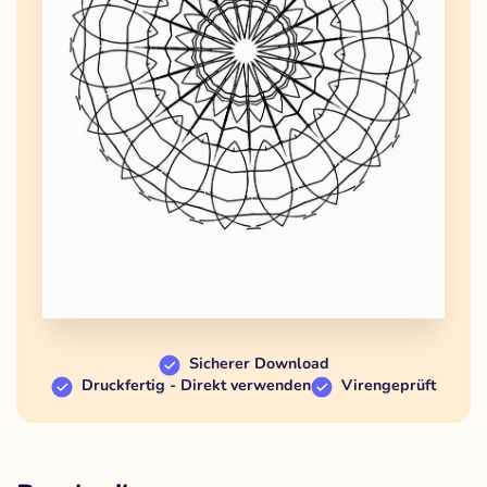
Sicherer Download
Druckfertig - Direkt verwenden
Virengeprüft