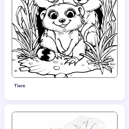
Tiere