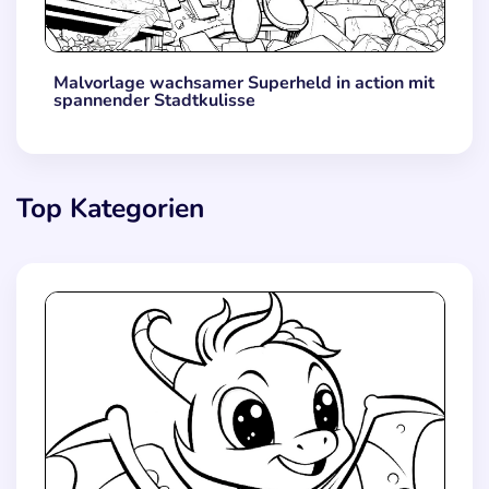
Malvorlage wachsamer Superheld in action mit
spannender Stadtkulisse
Top Kategorien