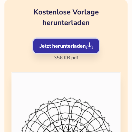
Kostenlose Vorlage
herunterladen
Jetzt herunterladen
356 KB
.pdf