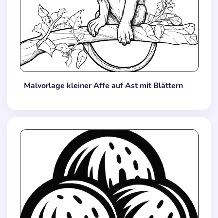
Malvorlage kleiner Affe auf Ast mit Blättern