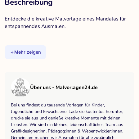
Beschreibung
Entdecke die kreative Malvorlage eines Mandalas für
entspannendes Ausmalen.
Mehr zeigen
Über uns - Malvorlagen24.de
Bei uns findest du tausende Vorlagen für Kinder,
Jugendliche und Erwachsene. Lade sie kostenlos herunter,
drucke sie aus und genieße kreative Momente mit deinen
Liebsten. Wir sind ein kleines, leidenschaftliches Team aus
Grafikdesigner:inn, Pädagog:innen & Webentwickler:innen.
Gemeinsam machen wir Ausmalen für alle zugänglich,