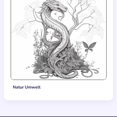
Natur Umwelt